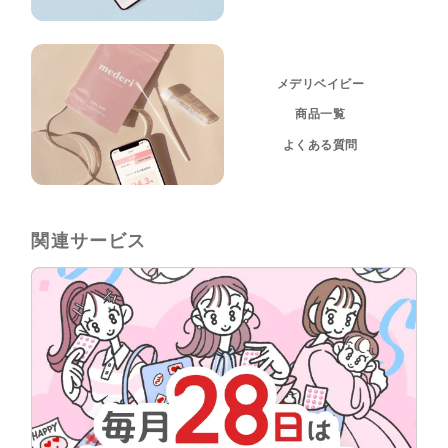
メデリベイビー
商品一覧
よくある質問
関連サービス