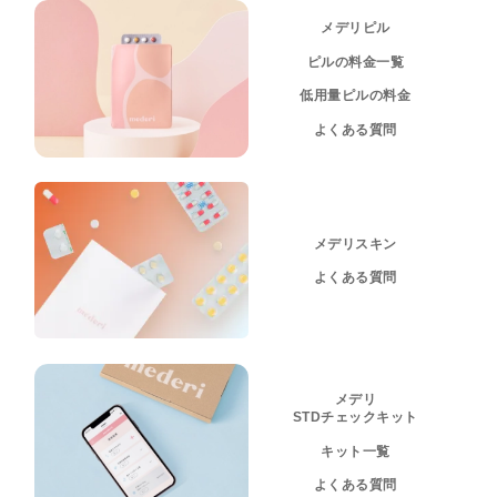
メデリピル
ピルの料金一覧
低用量ピルの料金
よくある質問
メデリスキン
よくある質問
メデリ
STDチェックキット
キット一覧
よくある質問