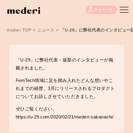
マイページ
mederi TOP
>
ニュース
>
「U-29」に弊社代表のインタビュ
「U-29」に弊社代表・坂梨のインタビューが掲
載されました。
FemTech領域に足を踏み入れたどんな想いやこ
れまでの経歴、3月にリリースされるプロダクト
についてお話しさせていただきました。
ぜひご覧ください。
https://u-29.com/2020/02/21/mederi-sakanashi/