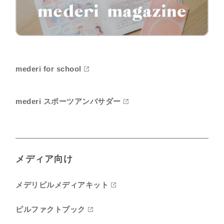
mederi for school
mederi スポーツアンバサダー
メディア向け
メデリピルメディアキット
ピルファクトブック