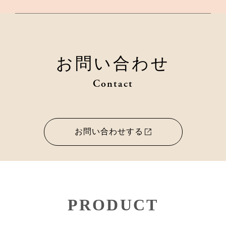
お問い合わせ
Contact
お問い合わせする
PRODUCT