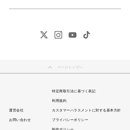
ページトップへ
特定商取引法に基づく表記
利用規約
運営会社
カスタマーハラスメントに対する基本方針
お問い合わせ
プライバシーポリシー
制作ポリシー