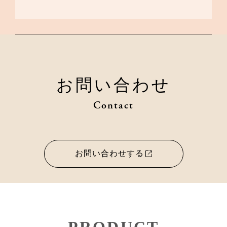
お問い合わせ
Contact
お問い合わせする
PRODUCT