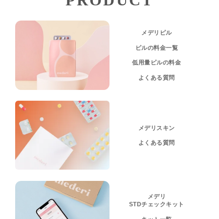
メデリピル
ピルの料金一覧
低用量ピルの料金
よくある質問
メデリスキン
よくある質問
メデリ
STDチェックキット