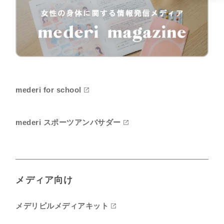
mederi for school
mederi スポーツアンバサダー
メディア向け
メデリピルメディアキット