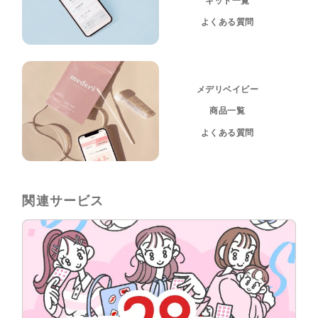
キット一覧
よくある質問
メデリベイビー
商品一覧
よくある質問
関連サービス