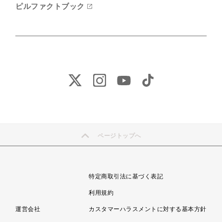
ピルファクトブック
ページトップへ
特定商取引法に基づく表記
利用規約
運営会社
カスタマーハラスメントに対する基本方針