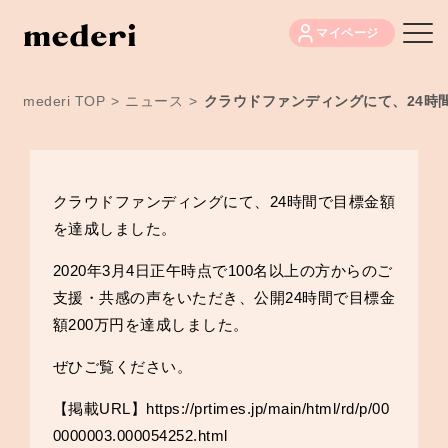
マイページ
mederi TOP
>
ニュース
>
クラウドファンディングにて、24時
クラウドファンディングにて、24時間で目標金額
を達成しました。
2020年3月4日正午時点で100名以上の方からのご
支援・共感の声をいただき、公開24時間で目標金
額200万円を達成しました。
ぜひご覧ください。
【掲載URL】
https://prtimes.jp/main/html/rd/p/00
0000003.000054252.html