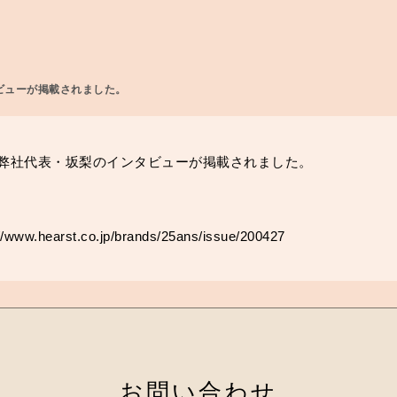
タビューが掲載されました。
号」に弊社代表・坂梨のインタビューが掲載されました。
。
://www.hearst.co.jp/brands/25ans/issue/200427
お問い合わせ