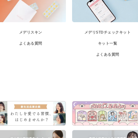
メデリスキン
メデリ
STDチェックキット
よくある質問
キット一覧
よくある質問