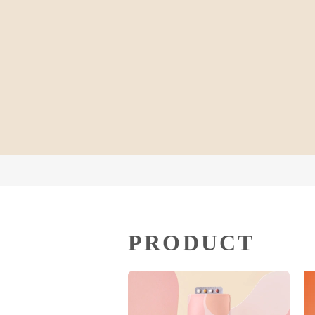
PRODUCT