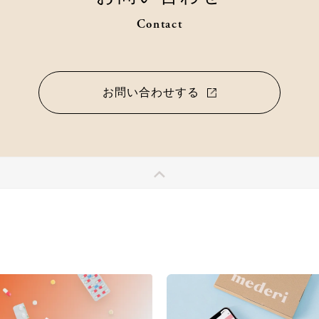
Contact
お問い合わせする