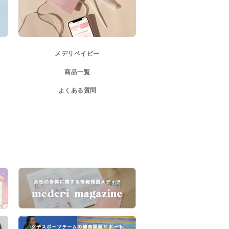
メデリベイビー
商品一覧
よくある質問