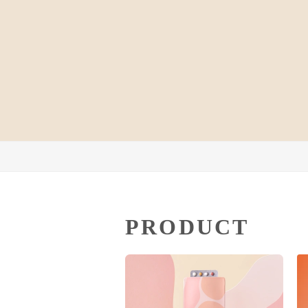
PRODUCT