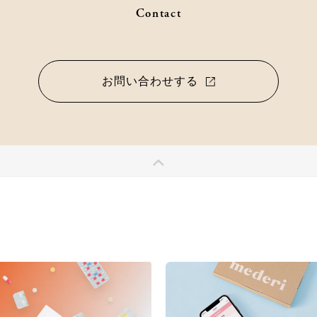
Contact
お問い合わせする