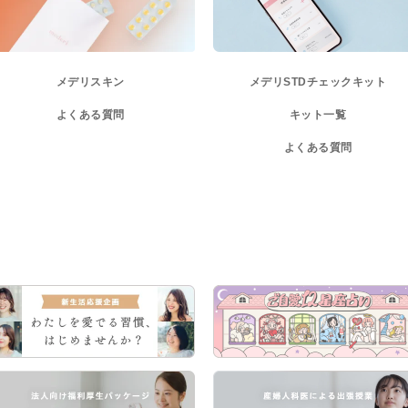
メデリスキン
メデリ
STDチェックキット
よくある質問
キット一覧
よくある質問