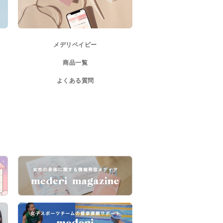
メデリベイビー
商品一覧
よくある質問