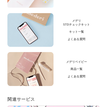
メデリ
STDチェックキット
キット一覧
よくある質問
メデリベイビー
商品一覧
よくある質問
関連サービス