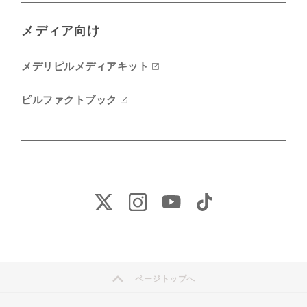
メディア向け
メデリピルメディアキット
ピルファクトブック
ページトップへ