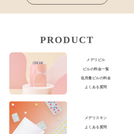
PRODUCT
メデリピル
ピルの料金一覧
低用量ピルの料金
よくある質問
メデリスキン
よくある質問