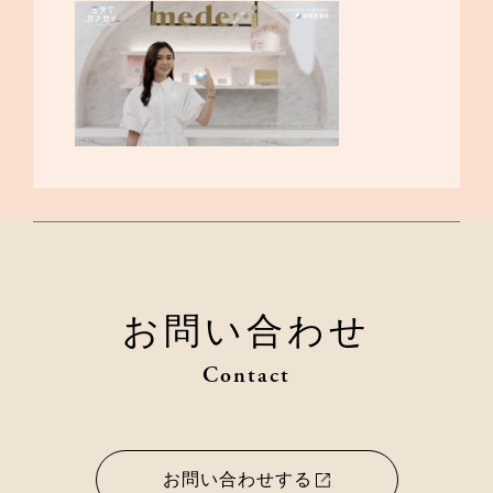
お問い合わせ
Contact
お問い合わせする