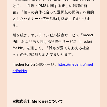
けて、「生理・PMSに関する正しい知識の啓
蒙」「個々の身体に合った選択肢の提供」を目的
としたセミナーや啓発活動を継続してまいりま
す。
引き続き、オンラインピル診療サービス「mederi
Pill」および法人向け福利厚生サービス「mederi
for biz」を通して、「誰もが愛でりあえる社会
へ」の実現に取り組んでまいります。
mederi for biz公式ページ：
https://mederi.jp/med
eriforbiz/
■株式会社Meroneについて