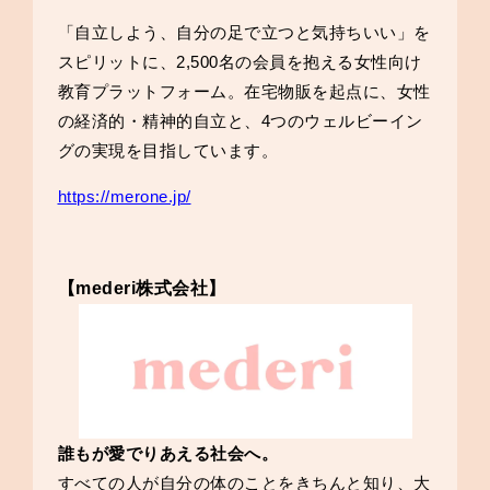
「自立しよう、自分の足で立つと気持ちいい」を
スピリットに、2,500名の会員を抱える女性向け
教育プラットフォーム。在宅物販を起点に、女性
の経済的・精神的自立と、4つのウェルビーイン
グの実現を目指しています。
https://merone.jp/
【mederi株式会社】
誰もが愛でりあえる社会へ。
すべての人が自分の体のことをきちんと知り、大