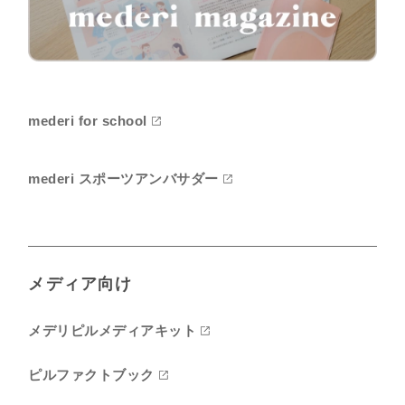
mederi for school
mederi スポーツアンバサダー
メディア向け
メデリピルメディアキット
ピルファクトブック