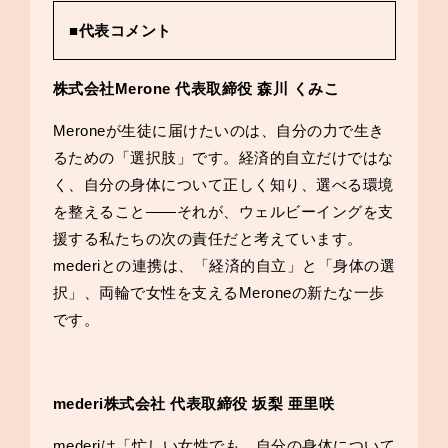
■代表コメント
株式会社Merone 代表取締役 森川 くみこ
Meroneが生徒に届けたいのは、自分の力で生き
るための「選択肢」です。経済的自立だけではな
く、自分の身体について正しく知り、選べる環境
を整えること——それが、ウェルビーイングを支
援する私たちの次の責任だと考えています。
mederiとの連携は、「経済的自立」と「身体の選
択」、両輪で女性を支えるMeroneの新たな一歩
です。
mederi株式会社 代表取締役 坂梨 亜里咲
mederiは「忙しい女性でも、自分の身体について