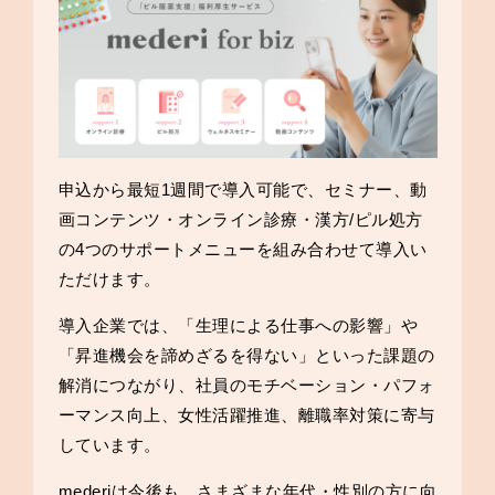
申込から最短1週間で導入可能で、セミナー、動
画コンテンツ・オンライン診療・漢方/ピル処方
の4つのサポートメニューを組み合わせて導入い
ただけます。
導入企業では、「生理による仕事への影響」や
「昇進機会を諦めざるを得ない」といった課題の
解消につながり、社員のモチベーション・パフォ
ーマンス向上、女性活躍推進、離職率対策に寄与
しています。
mederiは今後も、さまざまな年代・性別の方に向