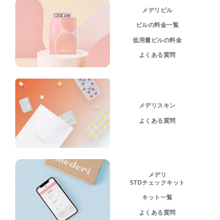
メデリピル
ピルの料金一覧
低用量ピルの料金
よくある質問
メデリスキン
よくある質問
メデリ
STDチェックキット
キット一覧
よくある質問