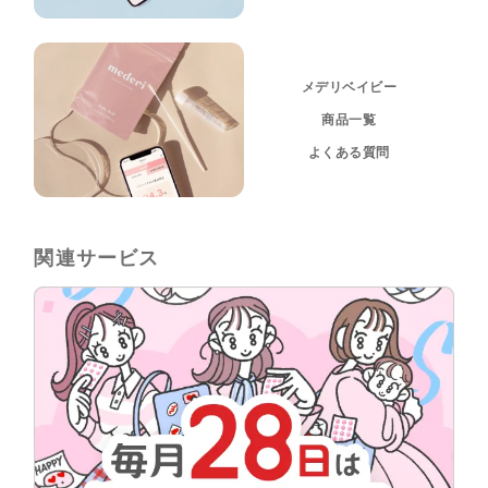
メデリベイビー
商品一覧
よくある質問
関連サービス