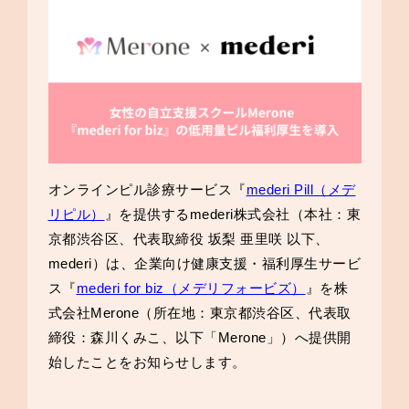
オンラインピル診療サービス『
mederi Pill（メデ
リピル）
』を提供するmederi株式会社（本社：東
京都渋谷区、代表取締役 坂梨 亜里咲 以下、
mederi）は、企業向け健康支援・福利厚生サービ
ス『
mederi for biz（メデリフォービズ）
』を株
式会社Merone（所在地：東京都渋谷区、代表取
締役：森川くみこ、以下「Merone」）へ提供開
始したことをお知らせします。