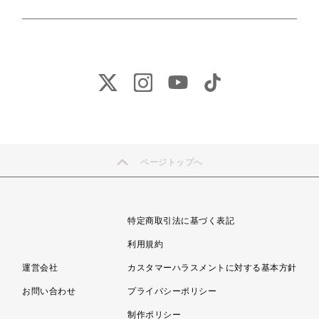
ページトップへ
特定商取引法に基づく表記
利用規約
運営会社
カスタマーハラスメントに対する基本方針
お問い合わせ
プライバシーポリシー
制作ポリシー