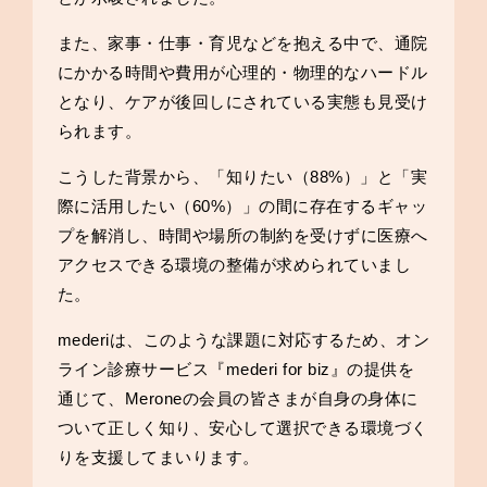
また、家事・仕事・育児などを抱える中で、通院
にかかる時間や費用が心理的・物理的なハードル
となり、ケアが後回しにされている実態も見受け
られます。
こうした背景から、「知りたい（88%）」と「実
際に活用したい（60%）」の間に存在するギャッ
プを解消し、時間や場所の制約を受けずに医療へ
アクセスできる環境の整備が求められていまし
た。
mederiは、このような課題に対応するため、オン
ライン診療サービス『mederi for biz』の提供を
通じて、Meroneの会員の皆さまが自身の身体に
ついて正しく知り、安心して選択できる環境づく
りを支援してまいります。