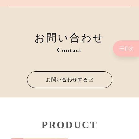
お問い合わせ
目次
Contact
お問い合わせする
PRODUCT