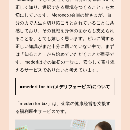
正しく知り、選択できる環境をつくること」を大
切にしています。Meroneの会員の皆さまが、自
分の力で人生を切り拓こうとされていることに共
感しており、その挑戦を身体の面からも支えられ
ることを、とても嬉しく思います。ピルに関する
正しい知識がまだ十分に届いていない中で、まず
は「知ること」から始めていただくことが重要で
す。mederiはその最初の一歩に、安心して寄り添
えるサービスでありたいと考えています。
■mederi for biz(メデリフォービズ)について
「mederi for biz」は、企業の健康経営を支援す
る福利厚生サービスです。