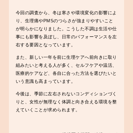
今回の調査から、冬は寒さや環境変化の影響によ
り、生理痛やPMSのつらさが強まりやすいこと
が明らかになりました。こうした不調は生活や仕
事にも影響を及ぼし、日常のパフォーマンスを左
右する要因となっています。
また、新しい一年を前に生理ケアへ前向きに取り
組みたいと考える人が多く、セルフケアや温活、
医療的ケアなど、各自に合った方法を選びたいと
いう意識も高まっています。
今後は、季節に左右されないコンディションづく
りと、女性が無理なく体調と向き合える環境を整
えていくことが求められます。