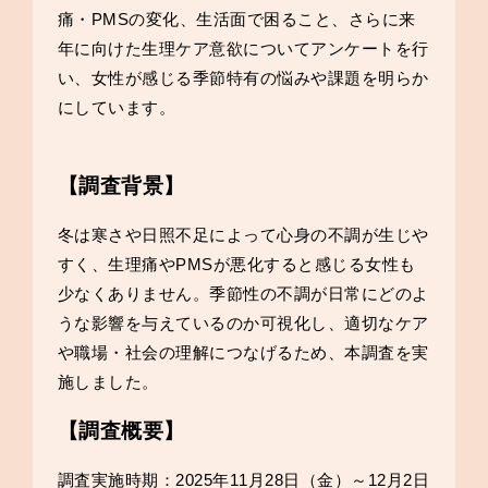
痛・PMSの変化、生活面で困ること、さらに来
年に向けた生理ケア意欲についてアンケートを行
い、女性が感じる季節特有の悩みや課題を明らか
にしています。
【調査背景】
冬は寒さや日照不足によって心身の不調が生じや
すく、生理痛やPMSが悪化すると感じる女性も
少なくありません。季節性の不調が日常にどのよ
うな影響を与えているのか可視化し、適切なケア
や職場・社会の理解につなげるため、本調査を実
施しました。
【調査概要】
調査実施時期：2025年11月28日（金）～12月2日