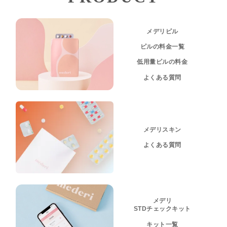
メデリピル
ピルの料金一覧
低用量ピルの料金
よくある質問
メデリスキン
よくある質問
メデリ
STDチェックキット
キット一覧