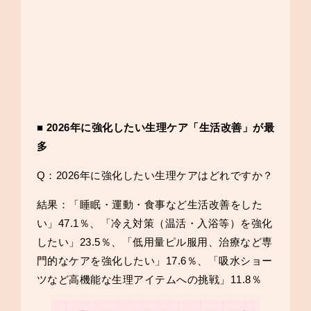
■ 2026年に強化したい生理ケア「生活改善」が最
多
Q：2026年に強化したい生理ケアはどれですか？
結果：「睡眠・運動・食事など生活改善をした
い」47.1％、「冷え対策（温活・入浴等）を強化
したい」23.5％、「低用量ピル服用、治療など専
門的なケアを強化したい」17.6％、「吸水ショー
ツなど高機能な生理アイテムへの挑戦」11.8％