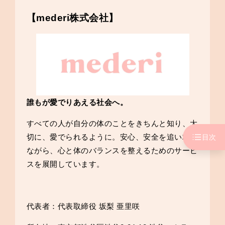
【mederi株式会社】
誰もが愛でりあえる社会へ。
すべての人が自分の体のことをきちんと知り、大
切に、愛でられるように。安心、安全を追い求め
目次
ながら、心と体のバランスを整えるためのサービ
スを展開しています。
代表者：代表取締役 坂梨 亜里咲