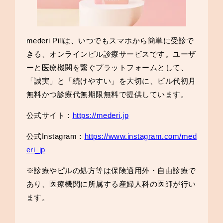
mederi Pillは、いつでもスマホから簡単に受診で
きる、オンラインピル診療サービスです。ユーザ
ーと医療機関を繋ぐプラットフォームとして、
「誠実」と「続けやすい」を大切に、ピル代初月
無料かつ診療代無期限無料で提供しています。
公式サイト：
https://mederi.jp
公式Instagram：
https://www.instagram.com/med
eri_jp
※診療やピルの処方等は保険適用外・自由診療で
あり、医療機関に所属する産婦人科の医師が行い
ます。