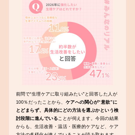
前問で“生理ケアに取り組みたい”と回答した人が
100％だったことから、
ケアへの関心が“意欲”に
とどまらず、具体的にどの方法を選ぶかという検
討段階に進んでいる
ことが伺えます。今回の結果
からも、生活改善・温活・医療的ケアなど、ケア
方法の多様化が進んでいることが読み取れます。