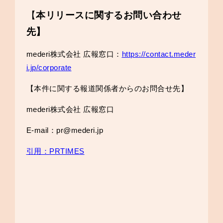
【
本リリースに関するお問い合わせ
先】
mederi株式会社 広報窓口：
https://contact.meder
i.jp/corporate
【本件に関する報道関係者からのお問合せ先】
mederi株式会社 広報窓口
E-mail：pr@mederi.jp
引用：PRTIMES