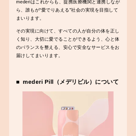
mederiはこれからも、提携医療機関と連携しなが
ら、誰もが“愛でりあえる”社会の実現を目指して
まいります。
その実現に向けて、すべての人が自分の体を正し
く知り、大切に愛でることができるよう、心と体
のバランスを整える、安心で安全なサービスをお
届けしてまいります。
■ mederi Pill（メデリピル）について