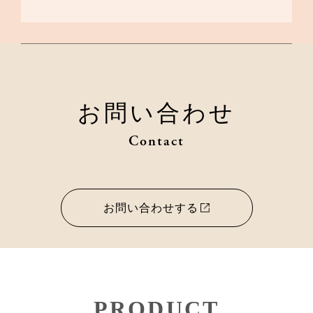
お問い合わせ
Contact
お問い合わせする
PRODUCT