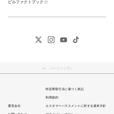
ピルファクトブック
ページトップへ
特定商取引法に基づく表記
利用規約
運営会社
カスタマーハラスメントに対する基本方針