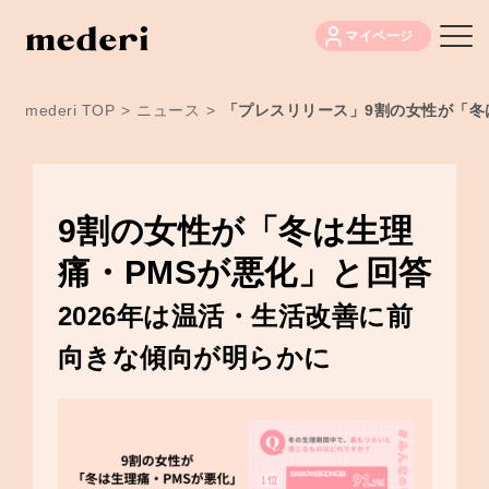
マイページ
mederi TOP
>
ニュース
>
「プレスリリース」9割の女性が「冬
9割の女性が「冬は生理
痛・PMSが悪化」と回答
2026年は温活・生活改善に前
向きな傾向が明らかに