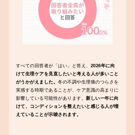
すべての回答者が「はい」と答え、
2026年に向
けて生理ケアを見直したいと考える人が多いこと
がうかがえました。
冬の不調や生理痛のつらさを
実感する時期であることが、ケア意識の高まりに
影響している可能性があります。
新しい一年に向
けて、コンディションを整えたいと感じる人が増
えていることが示唆されます。