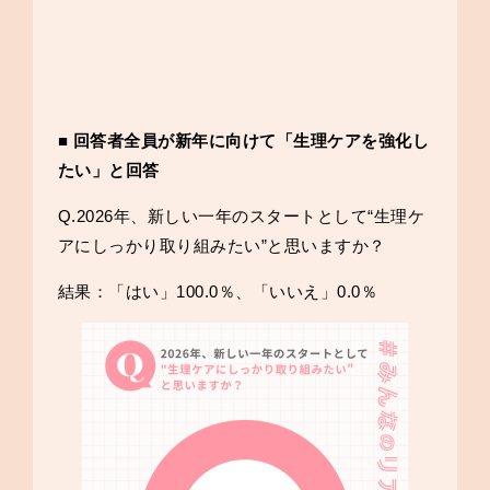
■ 回答者全員が新年に向けて「生理ケアを強化し
たい」と回答
Q.2026年、新しい一年のスタートとして“生理ケ
アにしっかり取り組みたい”と思いますか？
結果：「はい」100.0％、「いいえ」0.0％