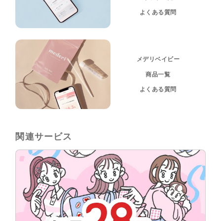
よくある質問
メデリベイビー
商品一覧
よくある質問
関連サービス