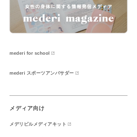
mederi for school
mederi スポーツアンバサダー
メディア向け
メデリピルメディアキット