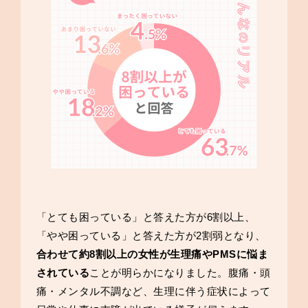
「とても困っている」と答えた方が6割以上、
「やや困っている」と答えた方が2割弱となり、
合わせて約8割以上の女性が生理痛やPMSに悩ま
されている
ことが明らかになりました。腹痛・頭
痛・メンタル不調など、生理に伴う症状によって