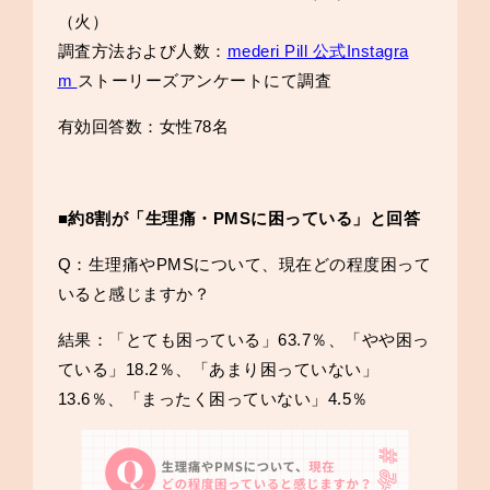
（火）
調査方法および人数：
mederi Pill 公式Instagra
m
ストーリーズアンケートにて調査
有効回答数：女性78名
■約8割が「生理痛・PMSに困っている」と回答
Q：生理痛やPMSについて、現在どの程度困って
いると感じますか？
結果：「とても困っている」63.7％、「やや困っ
ている」18.2％、「あまり困っていない」
13.6％、「まったく困っていない」4.5％