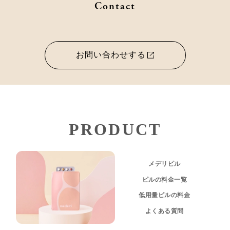
Contact
お問い合わせする
PRODUCT
メデリピル
ピルの料金一覧
低用量ピルの料金
よくある質問