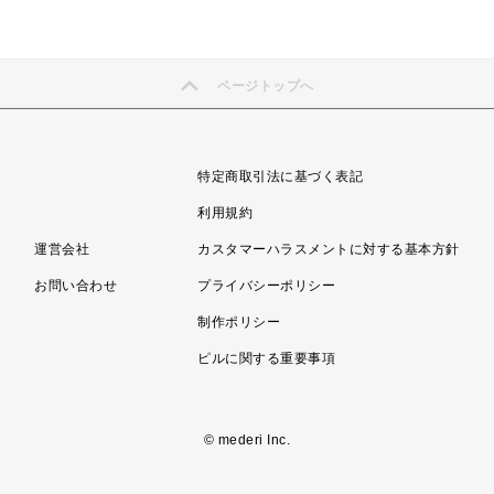
ページトップへ
特定商取引法に基づく表記
利用規約
運営会社
カスタマーハラスメントに対する基本方針
お問い合わせ
プライバシーポリシー
制作ポリシー
ピルに関する重要事項
© mederi Inc.