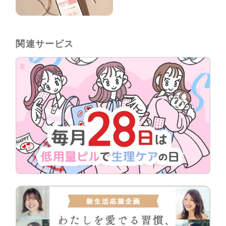
関連サービス