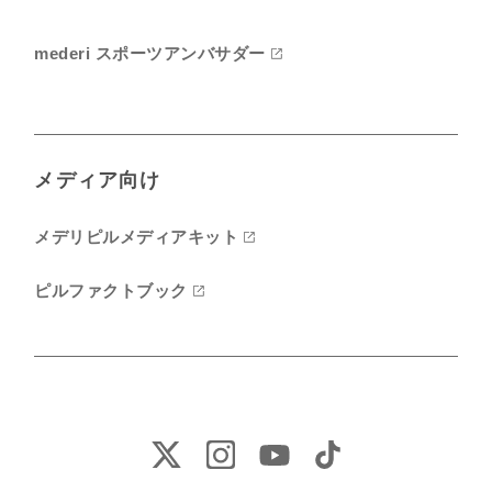
mederi スポーツアンバサダー
メディア向け
メデリピルメディアキット
ピルファクトブック