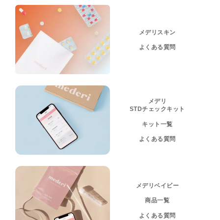
メデリスキン
よくある質問
メデリ
STDチェックキット
キット一覧
よくある質問
メデリベイビー
商品一覧
よくある質問