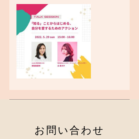
お問い合わせ