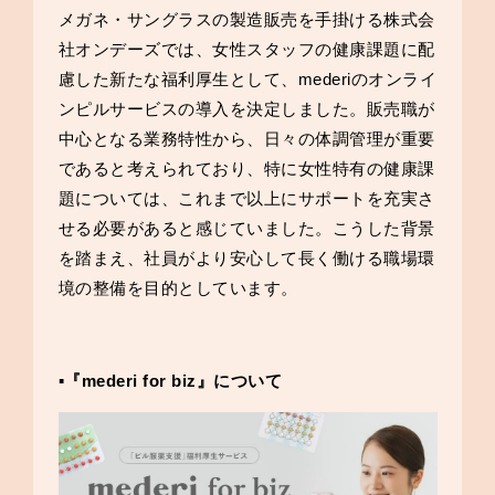
メガネ・サングラスの製造販売を手掛ける株式会
社オンデーズでは、女性スタッフの健康課題に配
慮した新たな福利厚生として、mederiのオンライ
ンピルサービスの導入を決定しました。販売職が
中心となる業務特性から、日々の体調管理が重要
であると考えられており、特に女性特有の健康課
題については、これまで以上にサポートを充実さ
せる必要があると感じていました。こうした背景
を踏まえ、社員がより安心して長く働ける職場環
境の整備を目的としています。
▪️『mederi for biz』について