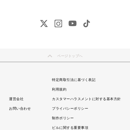
ページトップへ
特定商取引法に基づく表記
利用規約
運営会社
カスタマーハラスメントに対する基本方針
お問い合わせ
プライバシーポリシー
制作ポリシー
ピルに関する重要事項