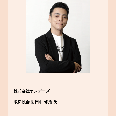
株式会社オンデーズ
取締役会長 田中 修治 氏