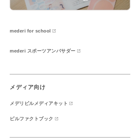
mederi for school
mederi スポーツアンバサダー
メディア向け
メデリピルメディアキット
ピルファクトブック