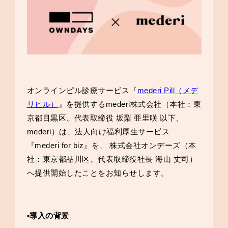
オンラインピル診療サービス『
mederi Pill（メデ
リピル）
』を提供するmederi株式会社（本社：東
京都目黒区、代表取締役 坂梨 亜里咲 以下、
mederi）は、
法人向け福利厚生サービス
『mederi for biz』を、 株式会社オンデーズ（本
社：東京都品川区、代表取締役社長 海山 丈司）
へ提供開始したことをお知らせします。
▪️導入の背景