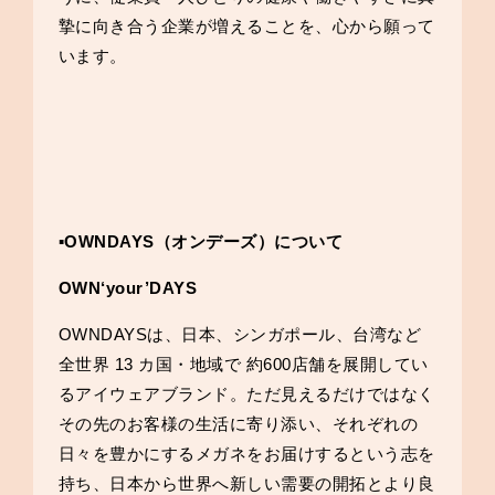
摯に向き合う企業が増えることを、心から願って
います。
▪️OWNDAYS（オンデーズ）について
OWN‘your’DAYS
OWNDAYSは、日本、シンガポール、台湾など
全世界 13 カ国・地域で 約600店舗を展開してい
るアイウェアブランド。ただ見えるだけではなく
その先のお客様の生活に寄り添い、それぞれの
日々を豊かにするメガネをお届けするという志を
持ち、日本から世界へ新しい需要の開拓とより良