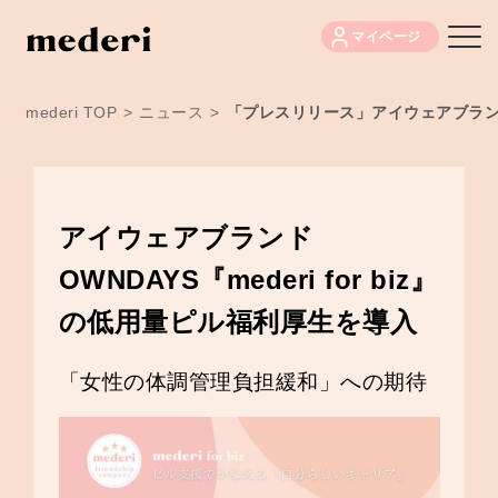
マイページ
mederi TOP
>
ニュース
>
「プレスリリース」アイウェアブランド O
アイウェアブランド
OWNDAYS『mederi for biz』
の低用量ピル福利厚生を導入
「女性の体調管理負担緩和」への期待