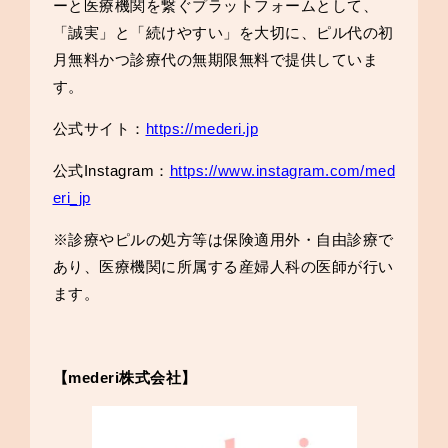
ーと医療機関を繋ぐプラットフォームとして、
「誠実」と「続けやすい」を大切に、ピル代の初
月無料かつ診療代の無期限無料で提供していま
す。
公式サイト：
https://mederi.jp
公式Instagram：
https://www.instagram.com/med
eri_jp
※診療やピルの処方等は保険適用外・自由診療で
あり、医療機関に所属する産婦人科の医師が行い
ます。
【mederi株式会社】