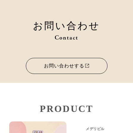
お問い合わせ
Contact
お問い合わせする
PRODUCT
メデリピル