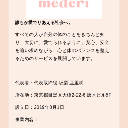
誰もが愛でりあえる社会へ。
すべての人が自分の体のことをきちんと知
り、大切に、愛でられるように。安心、安全
を追い求めながら、心と体のバランスを整え
るためのサービスを展開しています。
代表者：代表取締役 坂梨 亜里咲
所在地：東京都目黒区大橋2-22-6 唐木ビル5F
設立日：2019年8月1日
事業内容：