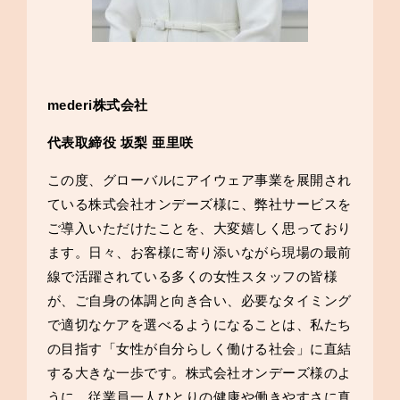
mederi株式会社
代表取締役 坂梨 亜里咲
この度、グローバルにアイウェア事業を展開され
ている株式会社オンデーズ様に、弊社サービスを
ご導入いただけたことを、大変嬉しく思っており
ます。日々、お客様に寄り添いながら現場の最前
線で活躍されている多くの女性スタッフの皆様
が、ご自身の体調と向き合い、必要なタイミング
で適切なケアを選べるようになることは、私たち
の目指す「女性が自分らしく働ける社会」に直結
する大きな一歩です。株式会社オンデーズ様のよ
うに、従業員一人ひとりの健康や働きやすさに真