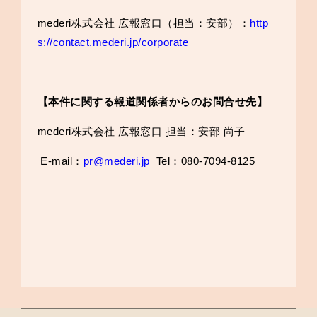
mederi株式会社 広報窓口（担当：安部）：
http
s://contact.mederi.jp/corporate
【本件に関する報道関係者からのお問合せ先】
mederi株式会社 広報窓口 担当：安部 尚子
E-mail：
pr@mederi.jp
Tel：080-7094-8125