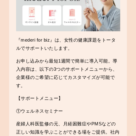
『mederi for biz』は、女性の健康課題をトータ
ルでサポートいたします。
お申し込みから最短1週間で簡単に導入可能。導
入内容は、以下の3つのサポートメニューから、
企業様のご希望に応じてカスタマイズが可能で
す。
【サポートメニュー】
①ウェルネスセミナー
産婦人科医監修の元、月経困難症やPMSなどの
正しい知識を学ぶことができる場をご提供。社内