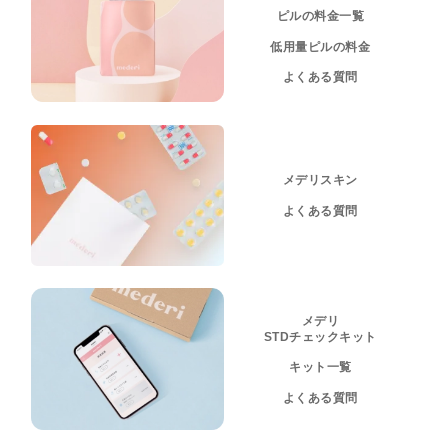
ピルの料金一覧
低用量ピルの料金
よくある質問
メデリスキン
よくある質問
メデリ
STDチェックキット
キット一覧
よくある質問