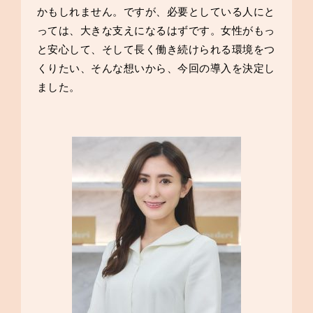
かもしれません。ですが、必要としている人にと
っては、大きな支えになるはずです。女性がもっ
と安心して、そして長く働き続けられる環境をつ
くりたい、そんな想いから、今回の導入を決定し
ました。