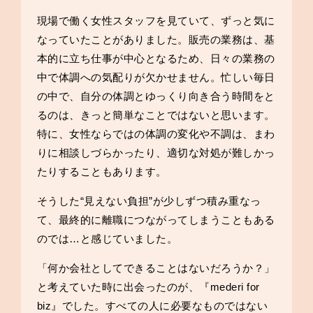
現場で働く女性スタッフを見ていて、ずっと気に
なっていたことがありました。販売の業務は、基
本的に立ち仕事が中心となるため、日々の業務の
中で体調への気配りが欠かせません。忙しい毎日
の中で、自分の体調とゆっくり向き合う時間をと
るのは、きっと簡単なことではないと思います。
特に、女性ならではの体調の変化や不調は、まわ
りに相談しづらかったり、適切な対処が難しかっ
たりすることもあります。
そうした“見えない負担”が少しずつ積み重なっ
て、最終的に離職につながってしまうこともある
のでは…と感じていました。
「何か会社としてできることはないだろうか？」
と考えていた時に出会ったのが、『mederi for
biz』でした。すべての人に必要なものではない