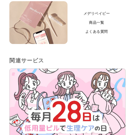
メデリベイビー
商品一覧
よくある質問
関連サービス