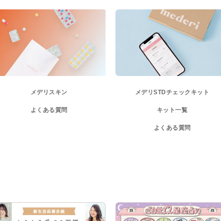
メデリスキン
メデリ
STDチェックキット
よくある質問
キット一覧
よくある質問