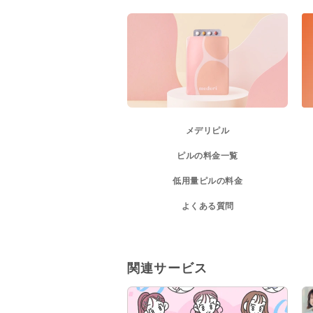
メデリピル
ピルの料金一覧
低用量ピルの料金
よくある質問
関連サービス