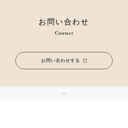
お問い合わせ
Contact
お問い合わせする