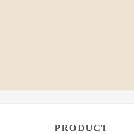
PRODUCT