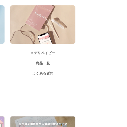
メデリベイビー
商品一覧
よくある質問