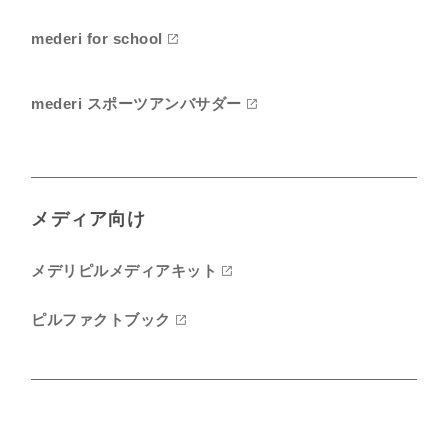
mederi for school
mederi スポーツアンバサダー
メディア向け
メデリピルメディアキット
ピルファクトブック