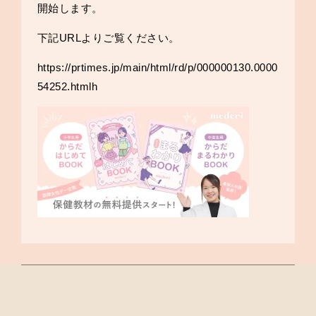
開始します。
下記URLよりご覧ください。
https://prtimes.jp/main/html/rd/p/000000130.0000
54252.htmlh