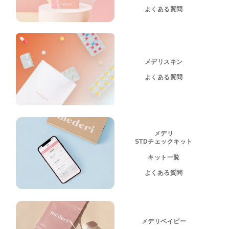
よくある質問
メデリスキン
よくある質問
メデリ
STDチェックキット
キット一覧
よくある質問
メデリベイビー