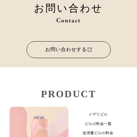
お問い合わせ
Contact
お問い合わせする
PRODUCT
メデリピル
ピルの料金一覧
低用量ピルの料金