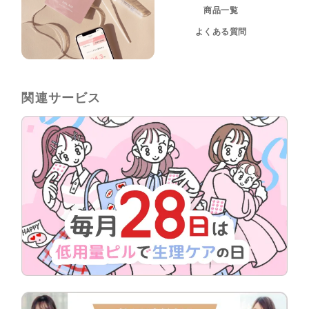
商品一覧
よくある質問
関連サービス