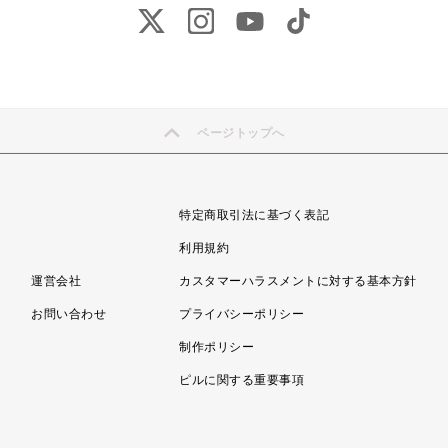
ページトップへ
特定商取引法に基づく表記
利用規約
運営会社
カスタマーハラスメントに対する基本方針
お問い合わせ
プライバシーポリシー
制作ポリシー
ピルに関する重要事項