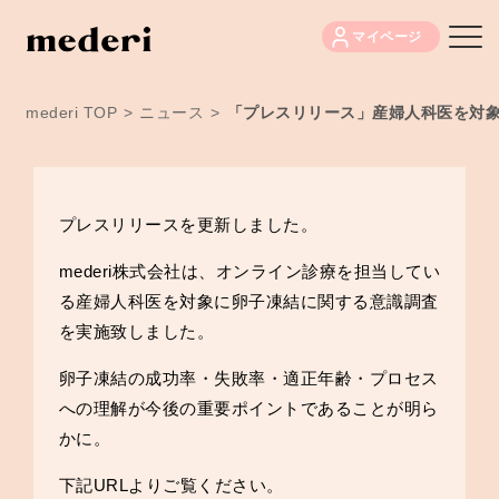
マイページ
mederi TOP
>
ニュース
>
「プレスリリース」産婦人科医を対
プレスリリースを更新しました。
mederi株式会社は、オンライン診療を担当してい
る産婦人科医を対象に卵子凍結に関する意識調査
を実施致しました。
卵子凍結の成功率・失敗率・適正年齢・プロセス
への理解が今後の重要ポイントであることが明ら
かに。
下記URLよりご覧ください。