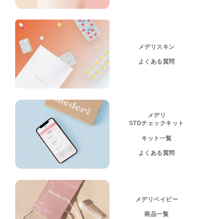
メデリスキン
よくある質問
メデリ
STDチェックキット
キット一覧
よくある質問
メデリベイビー
商品一覧