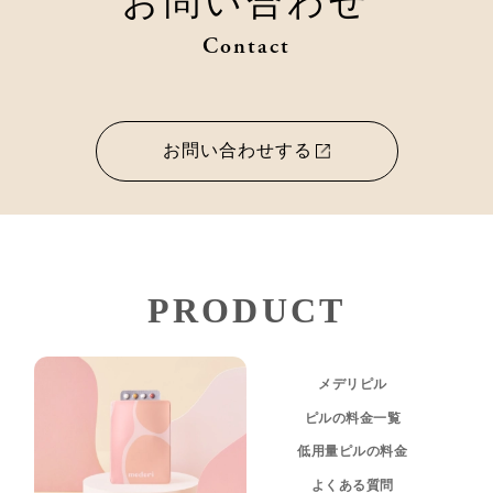
お問い合わせ
Contact
お問い合わせする
PRODUCT
メデリピル
ピルの料金一覧
低用量ピルの料金
よくある質問