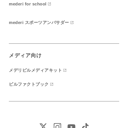
mederi for school
mederi スポーツアンバサダー
メディア向け
メデリピルメディアキット
ピルファクトブック