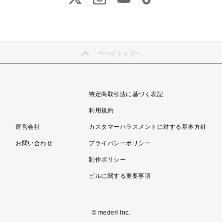
ページトップへ
特定商取引法に基づく表記
利用規約
運営会社
カスタマーハラスメントに対する基本方針
お問い合わせ
プライバシーポリシー
制作ポリシー
ピルに関する重要事項
© mederi Inc.