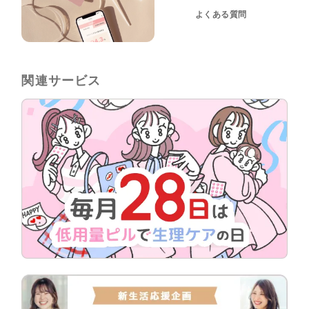
よくある質問
関連サービス