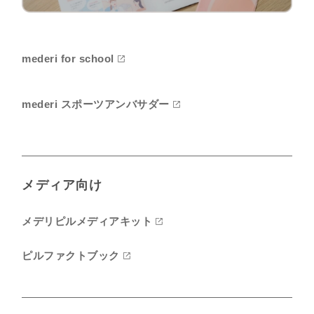
mederi for school
mederi スポーツアンバサダー
メディア向け
メデリピルメディアキット
ピルファクトブック