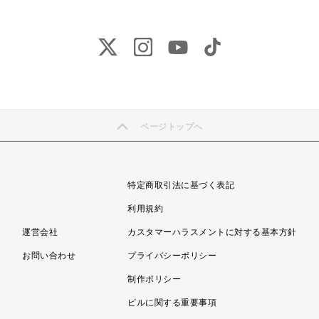
ページトップへ
特定商取引法に基づく表記
利用規約
運営会社
カスタマーハラスメントに対する基本方針
お問い合わせ
プライバシーポリシー
制作ポリシー
ピルに関する重要事項