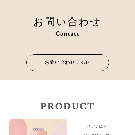
お問い合わせ
Contact
お問い合わせする
PRODUCT
メデリピル