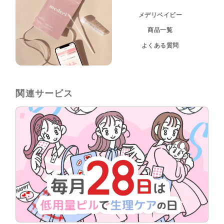
メデリベイビー
商品一覧
よくある質問
関連サービス