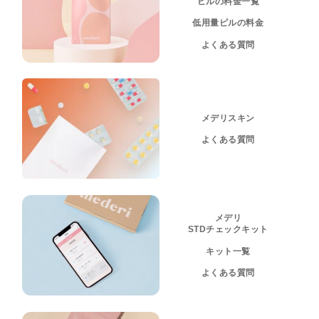
ピルの料金一覧
低用量ピルの料金
よくある質問
メデリスキン
よくある質問
メデリ
STDチェックキット
キット一覧
よくある質問