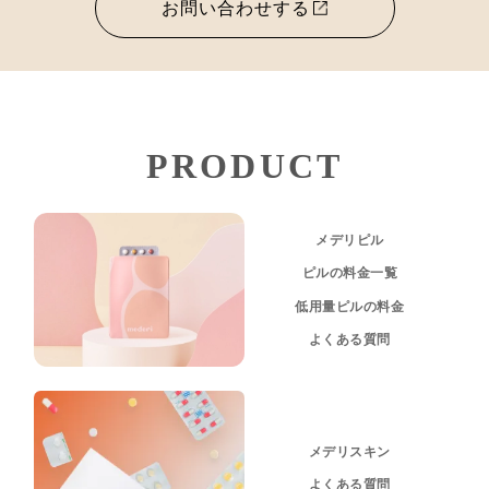
お問い合わせする
PRODUCT
メデリピル
ピルの料金一覧
低用量ピルの料金
よくある質問
メデリスキン
よくある質問