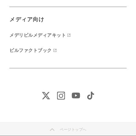
メディア向け
メデリピルメディアキット
ピルファクトブック
ページトップへ