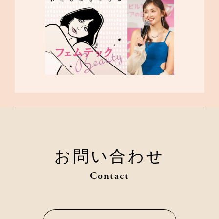
お問い合わせ
Contact