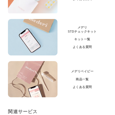
メデリ
STDチェックキット
キット一覧
よくある質問
メデリベイビー
商品一覧
よくある質問
関連サービス