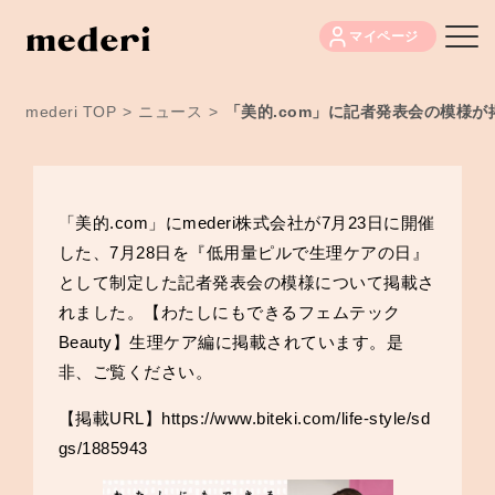
マイページ
mederi TOP
>
ニュース
>
「美的.com」に記者発表会の模様
「美的.com」にmederi株式会社が7月23日に開催
した、7月28日を『低用量ピルで生理ケアの日』
として制定した記者発表会の模様について掲載さ
れました。【わたしにもできるフェムテック
Beauty】生理ケア編に掲載されています。是
非、ご覧ください。
【掲載URL】
https://www.biteki.com/life-style/sd
gs/1885943