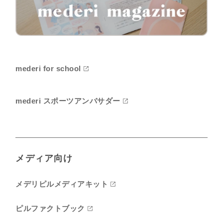
mederi for school
mederi スポーツアンバサダー
メディア向け
メデリピルメディアキット
ピルファクトブック