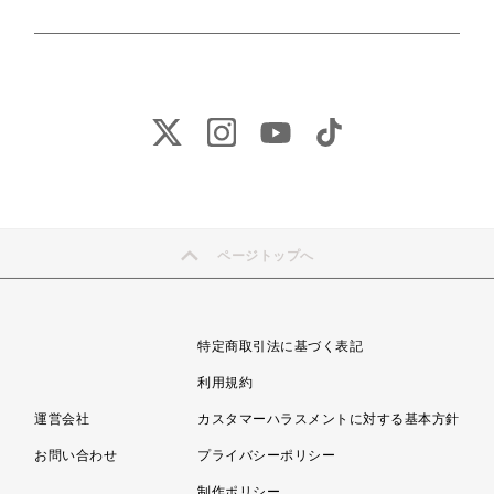
ページトップへ
特定商取引法に基づく表記
利用規約
運営会社
カスタマーハラスメントに対する基本方針
お問い合わせ
プライバシーポリシー
制作ポリシー