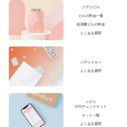
メデリピル
ピルの料金一覧
低用量ピルの料金
よくある質問
メデリスキン
よくある質問
メデリ
STDチェックキット
キット一覧
よくある質問