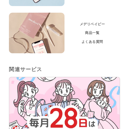
メデリベイビー
商品一覧
よくある質問
関連サービス