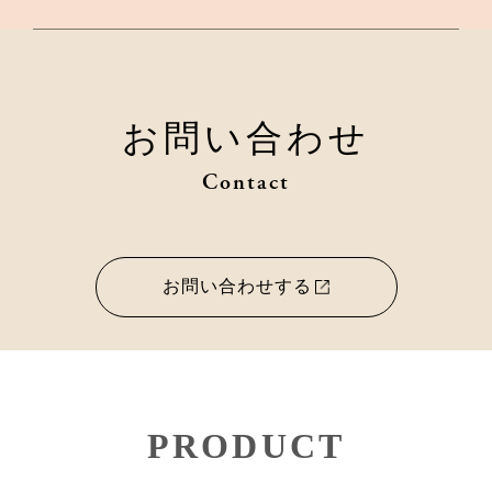
お問い合わせ
Contact
お問い合わせする
PRODUCT