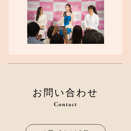
お問い合わせ
Contact