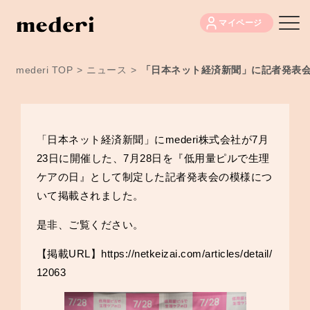
マイページ
mederi TOP
>
ニュース
>
「日本ネット経済新聞」に記者発表
「日本ネット経済新聞」にmederi株式会社が7月
23日に開催した、7月28日を『低用量ピルで生理
ケアの日』として制定した記者発表会の模様につ
いて掲載されました。
是非、ご覧ください。
【掲載URL】
https://netkeizai.com/articles/detail/
12063