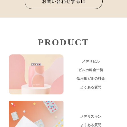
お問い合わせする
PRODUCT
メデリピル
ピルの料金一覧
低用量ピルの料金
よくある質問
メデリスキン
よくある質問