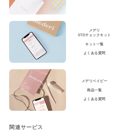
メデリ
STDチェックキット
キット一覧
よくある質問
メデリベイビー
商品一覧
よくある質問
関連サービス