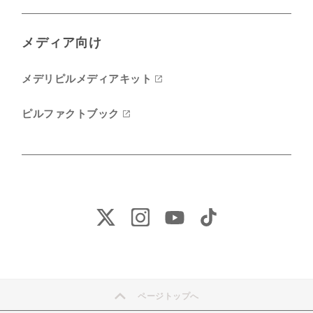
メディア向け
メデリピルメディアキット
ピルファクトブック
ページトップへ