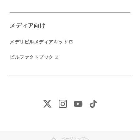
メディア向け
メデリピルメディアキット
ピルファクトブック
ページトップへ