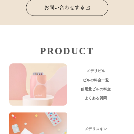
お問い合わせする
PRODUCT
メデリピル
ピルの料金一覧
低用量ピルの料金
よくある質問
メデリスキン