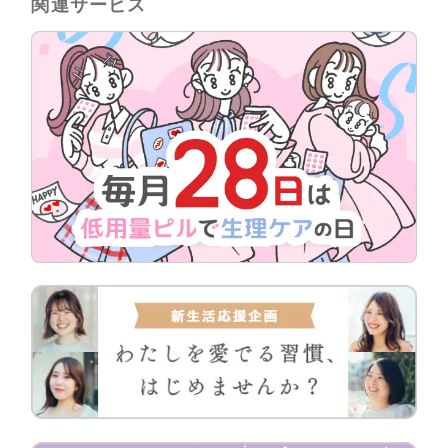
関連サービス