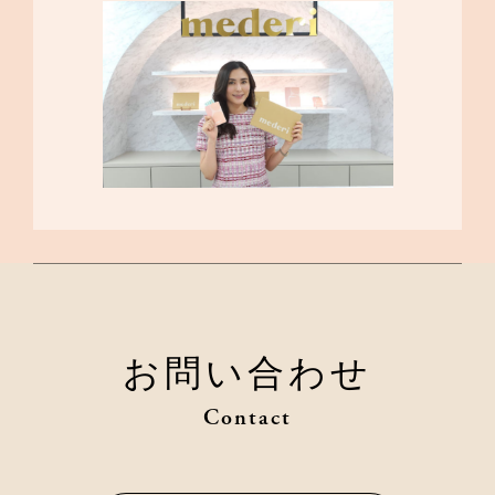
お問い合わせ
Contact