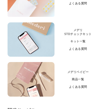
よくある質問
メデリ
STDチェックキット
キット一覧
よくある質問
メデリベイビー
商品一覧
よくある質問