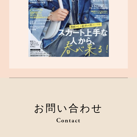
お問い合わせ
Contact