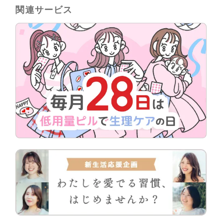
関連サービス