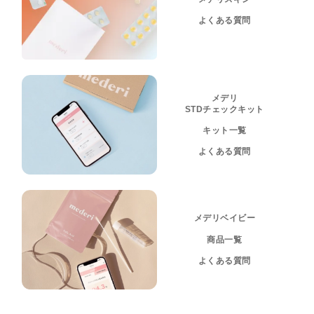
よくある質問
メデリ
STDチェックキット
キット一覧
よくある質問
メデリベイビー
商品一覧
よくある質問