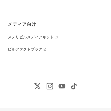
メディア向け
メデリピルメディアキット
ピルファクトブック