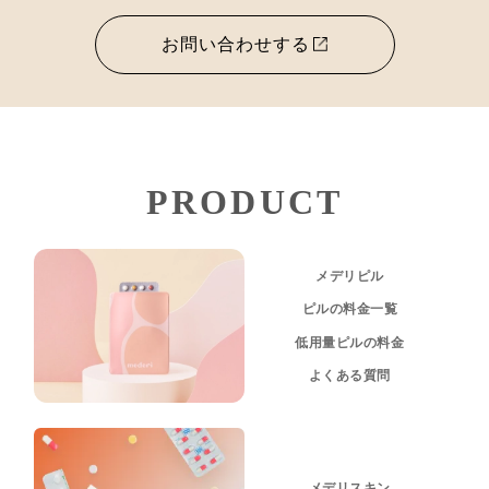
お問い合わせする
PRODUCT
メデリピル
ピルの料金一覧
低用量ピルの料金
よくある質問
メデリスキン