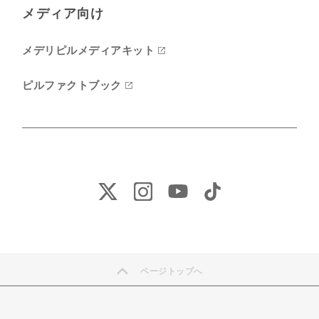
メディア向け
メデリピルメディアキット
ピルファクトブック
ページトップへ