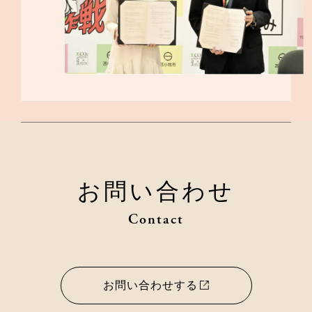
お問い合わせ
Contact
お問い合わせする