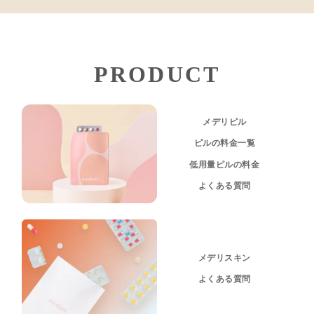
PRODUCT
メデリピル
ピルの料金一覧
低用量ピルの料金
よくある質問
メデリスキン
よくある質問