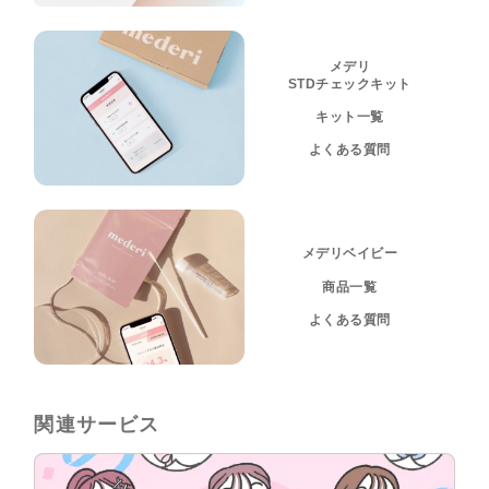
メデリ
STDチェックキット
キット一覧
よくある質問
メデリベイビー
商品一覧
よくある質問
関連サービス