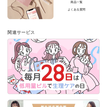
商品一覧
よくある質問
関連サービス