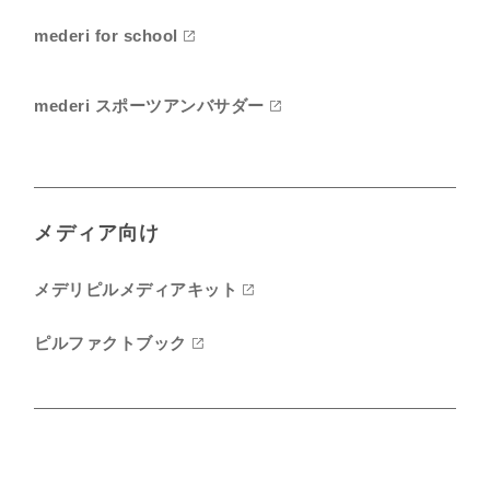
mederi for school
mederi スポーツアンバサダー
メディア向け
メデリピルメディアキット
ピルファクトブック