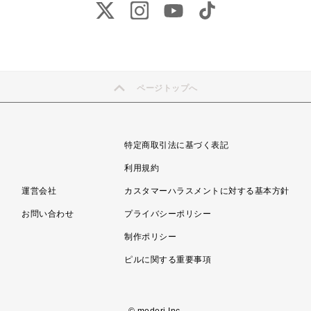
ページトップへ
特定商取引法に基づく表記
利用規約
運営会社
カスタマーハラスメントに対する基本方針
お問い合わせ
プライバシーポリシー
制作ポリシー
ピルに関する重要事項
© mederi Inc.