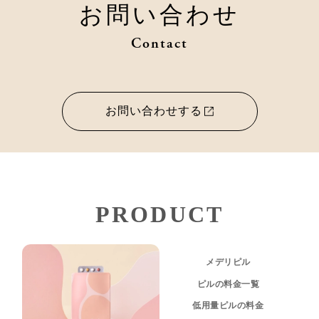
お問い合わせ
Contact
お問い合わせする
PRODUCT
メデリピル
ピルの料金一覧
低用量ピルの料金