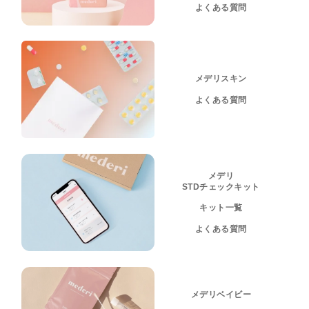
よくある質問
メデリスキン
よくある質問
メデリ
STDチェックキット
キット一覧
よくある質問
メデリベイビー