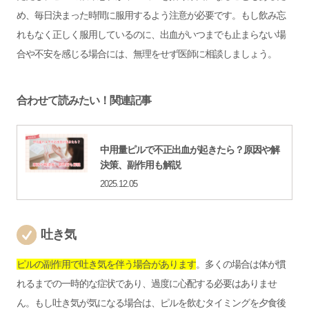
め、毎日決まった時間に服用するよう注意が必要です。もし飲み忘
れもなく正しく服用しているのに、出血がいつまでも止まらない場
合や不安を感じる場合には、無理をせず医師に相談しましょう。
合わせて読みたい！関連記事
中用量ピルで不正出血が起きたら？原因や解
決策、副作用も解説
2025.12.05
吐き気
ピルの副作用で吐き気を伴う場合があります
。多くの場合は体が慣
れるまでの一時的な症状であり、過度に心配する必要はありませ
ん。もし吐き気が気になる場合は、ピルを飲むタイミングを夕食後