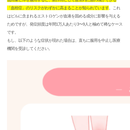
「血栓症」のリスクがわずかに高まることが知られています
。これ
はピルに含まれるエストロゲンが血液を固める成分に影響を与える
ためですが、発症頻度は年間1万人あたり3〜9人と極めて稀なケース
です。
もし、以下のような症状が現れた場合は、直ちに服用を中止し医療
機関を受診してください。