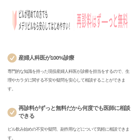
産婦人科医が100%診療
専門的な知識を持った現役産婦人科医が診療を担当をするので、生
理やカラダに関する不安や疑問を安心して相談することができま
す。
再診料がずっと無料だから何度でも医師に相談
できる
ピル飲み始めの不安や疑問、副作用などについて気軽に相談できま
す。