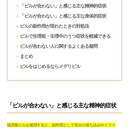
「ピルが合わない」と感じる主な精神的症状
「ピルが合わない」と感じる主な身体的症状
ピルの副作用が現れたときの対処法
ピルで生理前・生理中のうつ症状を軽減できる
ピルが合わない人に関するよくある疑問
まとめ
ピルをはじめるならメデリピル
「ピルが合わない」と感じる主な精神的症状
低用量ピルを服用すると、副作用として気分の落ち込みやイライ