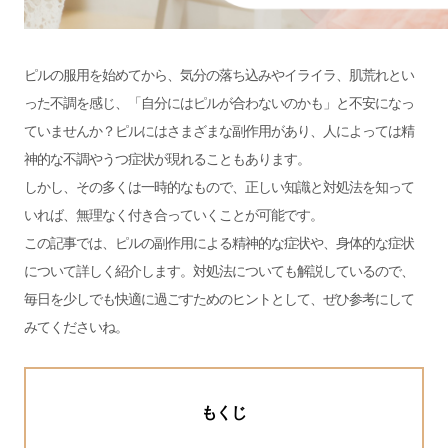
ピルの服用を始めてから、気分の落ち込みやイライラ、肌荒れとい
った不調を感じ、「自分にはピルが合わないのかも」と不安になっ
ていませんか？ピルにはさまざまな副作用があり、人によっては精
神的な不調やうつ症状が現れることもあります。
しかし、その多くは一時的なもので、正しい知識と対処法を知って
いれば、無理なく付き合っていくことが可能です。
この記事では、ピルの副作用による精神的な症状や、身体的な症状
について詳しく紹介します。対処法についても解説しているので、
毎日を少しでも快適に過ごすためのヒントとして、ぜひ参考にして
みてくださいね。
もくじ