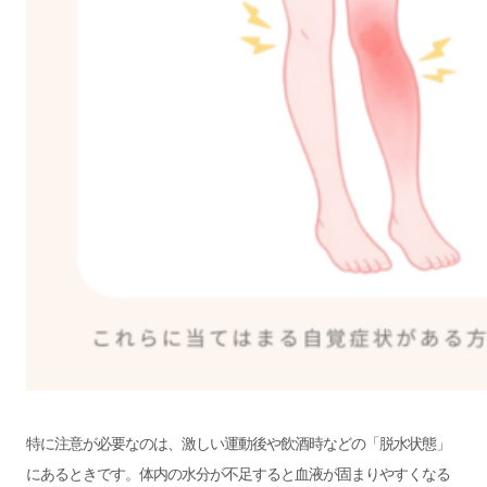
特に注意が必要なのは、激しい運動後や飲酒時などの「脱水状態」
にあるときです。体内の水分が不足すると血液が固まりやすくなる