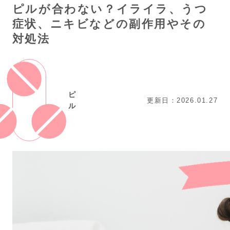
ピルが合わない？イライラ、うつ
症状、ニキビなどの副作用やその
対処法
ピ
更新日：2026.01.27
ル