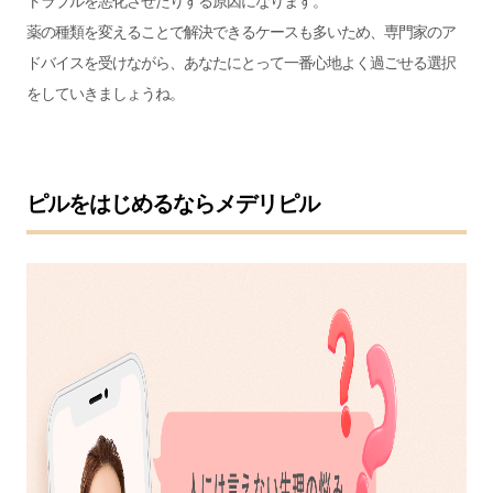
トラブルを悪化させたりする原因になります。
薬の種類を変えることで解決できるケースも多いため、専門家のア
ドバイスを受けながら、あなたにとって一番心地よく過ごせる選択
をしていきましょうね。
ピルをはじめるならメデリピル