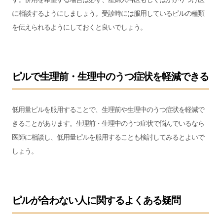
に相談するようにしましょう。受診時には服用しているピルの種類
を伝えられるようにしておくと良いでしょう。
ピルで生理前・生理中のうつ症状を軽減できる
低用量ピルを服用することで、生理前や生理中のうつ症状を軽減で
きることがあります。生理前・生理中のうつ症状で悩んでいるなら
医師に相談し、低用量ピルを服用することも検討してみるとよいで
しょう。
ピルが合わない人に関するよくある疑問