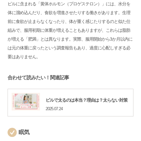
ピルに含まれる「黄体ホルモン（プロゲステロン）」には、水分を
体に溜め込んだり、食欲を増進させたりする働きがあります。生理
前に食欲が止まらなくなったり、体が重く感じたりするのと似た仕
組みで、服用初期に体重が増えることもありますが、これらは脂肪
が増える「肥満」とは異なります。実際、服用開始から3か月以内に
は元の体重に戻ったという調査報告もあり、過度に心配しすぎる必
要はありません。
合わせて読みたい！関連記事
ピルで太るのは本当？理由は？太らない対策
2025.07.24
眠気