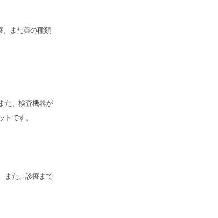
診療、また薬の種類
また、検査機器が
ットです。
。また、診療まで