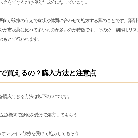
スクをできるだけ抑えた成分になっています。
医師が診療のうえで症状や体質に合わせて処方する薬のことです。薬剤
分が市販薬に比べて多いものが多いのが特徴です。その分、副作用リス
のもとで行われます。
で買えるの？購入方法と注意点
を購入できる方法は以下の２つです。
、医療機関で診療を受けて処方してもらう
からオンライン診療を受けて処方してもらう