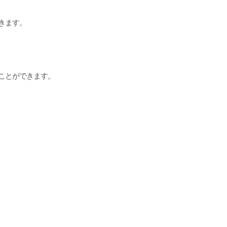
きます。
ことができます。