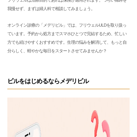
我慢せず、まずは婦人科で相談してみましょう。
オンライン診療の「メデリピル」では、フリウェルULDを取り扱っ
ています。予約から処方までスマホひとつで完結するため、忙しい
方でも続けやすくおすすめです。生理の悩みを解消して、もっと自
分らしく、軽やかな毎日をスタートさせてみませんか？
ピルをはじめるならメデリピル