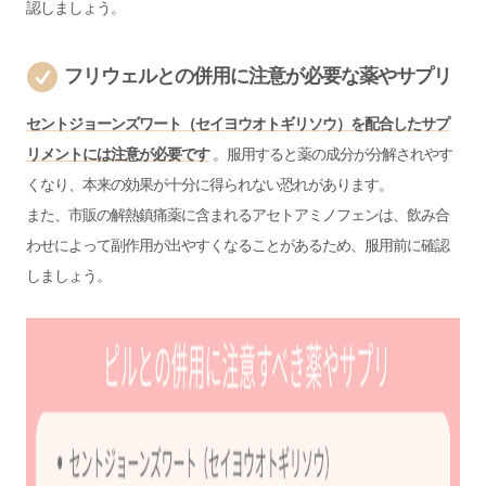
認しましょう。
フリウェルとの併用に注意が必要な薬やサプリ
セントジョーンズワート（セイヨウオトギリソウ）を配合したサプ
リメントには注意が必要です
。服用すると薬の成分が分解されやす
くなり、本来の効果が十分に得られない恐れがあります。
また、市販の解熱鎮痛薬に含まれるアセトアミノフェンは、飲み合
わせによって副作用が出やすくなることがあるため、服用前に確認
しましょう。