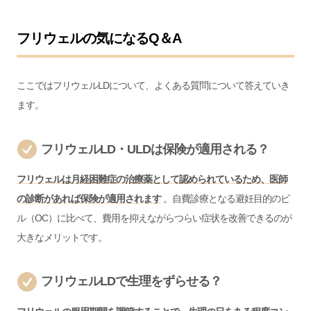
フリウェルの気になるQ＆A
ここではフリウェルLDについて、よくある質問について答えていき
ます。
フリウェルLD・ULDは保険が適用される？
フリウェルは月経困難症の治療薬として認められているため、医師
の診断があれば保険が適用されます
。自費診療となる避妊目的のピ
ル（OC）に比べて、費用を抑えながらつらい症状を改善できるのが
大きなメリットです。
フリウェルLDで生理をずらせる？