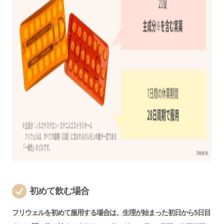
初めて飲む場合
フリウェルを初めて服用する場合は、生理が始まった初日から5日目