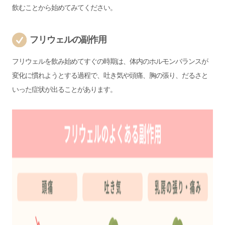
飲むことから始めてみてください。
フリウェルの副作用
フリウェルを飲み始めてすぐの時期は、体内のホルモンバランスが
変化に慣れようとする過程で、吐き気や頭痛、胸の張り、だるさと
いった症状が出ることがあります。