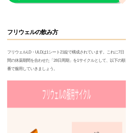
フリウェルの飲み方
フリウェルLD・ULDは1シート21錠で構成されています。これに7日
間の休薬期間を合わせた「28日周期」を1サイクルとして、以下の順
番で服用していきましょう。