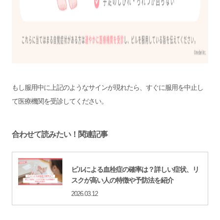
もし服用中に上記のようなサインが現れたら、すぐに服用を中止し
て医療機関を受診してください。
合わせて読みたい！関連記事
ピルによる血栓症の確率は？詳しい症状、リ
スクが高い人の特徴や予防法を紹介
2026.03.12