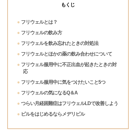
もくじ
フリウェルとは？
フリウェルの飲み方
フリウェルを飲み忘れたときの対処法
フリウェルとほかの薬の飲み合わせについて
フリウェル服用中に不正出血が起きたときの対
応
フリウェル服用中に気をつけたいこと5つ
フリウェルの気になるQ＆A
つらい月経困難症はフリウェルLDで改善しよう
ピルをはじめるならメデリピル