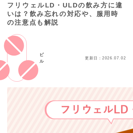
フリウェルLD・ULDの飲み方に違
いは？飲み忘れの対応や、服用時
の注意点も解説
ピ
更新日：2026.07.02
ル