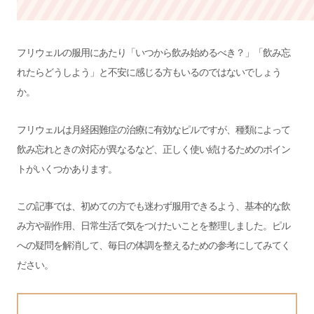
フリウェルの服用にあたり「いつから飲み始めるべき？」「飲み忘
れたらどうしよう」と不安に感じる方もいるのではないでしょう
か。
フリウェルは月経困難症の治療に有効なピルですが、種類によって
飲み忘れときの対応が異なるなど、正しく使い続けるためのポイン
トがいくつかあります。
この記事では、初めての方でも迷わず服用できるよう、基本的な飲
み方や副作用、日常生活で気をつけたいことを整理しました。ピル
への疑問を解消して、毎日の体調を整えるための参考にしてみてく
ださい。