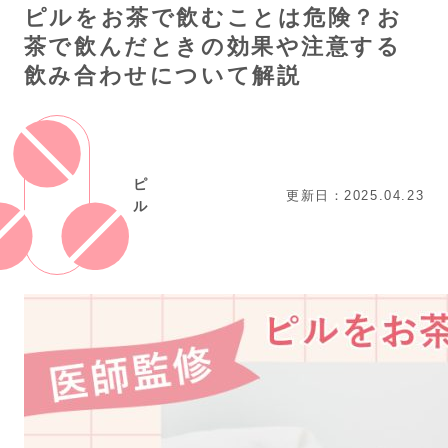
ピルをお茶で飲むことは危険？お
茶で飲んだときの効果や注意する
飲み合わせについて解説
ピ
更新日：2025.04.23
ル