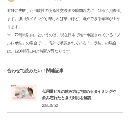
避妊に失敗した可能性のある性交渉後72時間以内に、1回だけ服用し
ます。服用タイミングが早ければ早いほど、避妊できる確率が上が
ります。
※「72時間以内」というのは、現在日本で唯一承認されている「ノ
ルレボ錠」の場合です。海外で承認されている「エラ錠」の場合
は、120時間以内と時間が異なります。
合わせて読みたい！関連記事
低用量ピルの飲み方は?始めるタイミングや
飲み忘れたときの対応を解説
2026.07.22