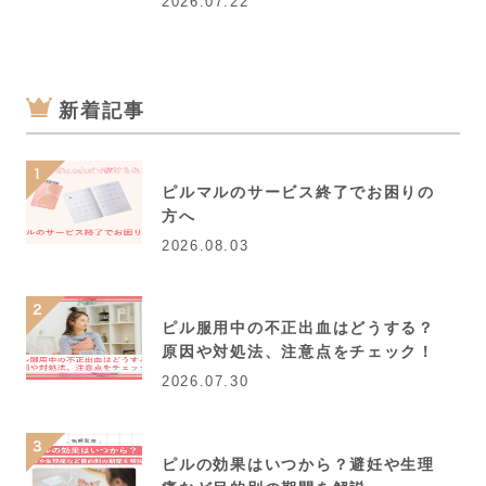
2026.07.22
新着記事
ピルマルのサービス終了でお困りの
方へ
2026.08.03
ピル服用中の不正出血はどうする？
原因や対処法、注意点をチェック！
2026.07.30
ピルの効果はいつから？避妊や生理