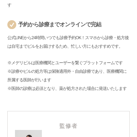
す
予約から診療までオンラインで完結
公式LINEから24時間いつでも診療予約OK！スマホから診療・処方後
は自宅までピルをお届けするため、忙しい方にもおすすめです。
※メデリピルは医療機関とユーザーを繋ぐプラットフォームです
※診療やピルの処方等は保険適用外・自由診療であり、医療機関に
所属する医師が行います
※医師の診療は必須となり、薬が処方された場合に発送いたします
監修者