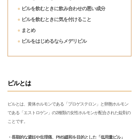
ピルを飲むときに飲み合わせの悪い成分
ピルを飲むときに気を付けること
まとめ
ピルをはじめるならメデリピル
ピルとは
ピルとは、黄体ホルモンである「プロゲステロン」と卵胞ホルモン
である「エストロゲン」の2種類の女性ホルモンが配合された錠剤の
ことです。
・長期的な避妊や生理痛、PMS緩和を目的とした「低用量ピル」