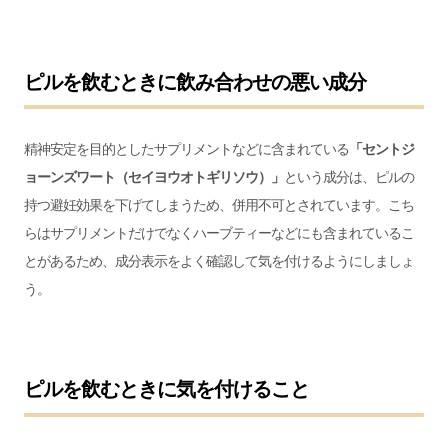
ピルを飲むときに飲み合わせの悪い成分
精神安定を目的としたサプリメントなどに含まれている
「セントジ
ョーンズワート（セイヨウオトギリソウ）」
という成分は、ピルの
持つ避妊効果を下げてしまうため、併用不可とされています。こち
らはサプリメントだけでなくハーブティーなどにも含まれているこ
とがあるため、成分表示をよく確認して気を付けるようにしましょ
う。
ピルを飲むときに気を付けること