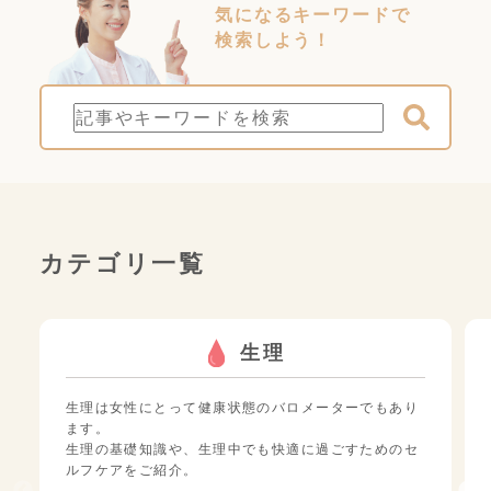
気になるキーワードで
検索しよう！
カテゴリ一覧
生理
生理は女性にとって健康状態のバロメーターでもあり
ます。
生理の基礎知識や、生理中でも快適に過ごすためのセ
ルフケアをご紹介。