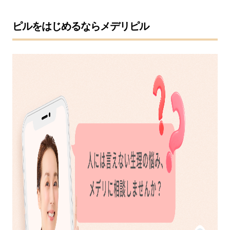
ピルをはじめるならメデリピル