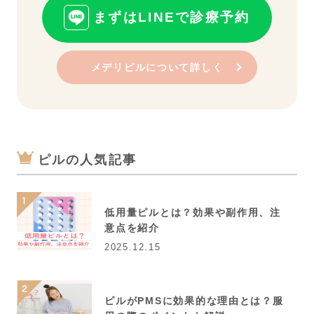
まずはLINEで診療予約
メデリピルについて詳しく
ピルの人気記事
低用量ピルとは？効果や副作用、注
意点を紹介
2025.12.15
ピルがPMSに効果的な理由とは？服