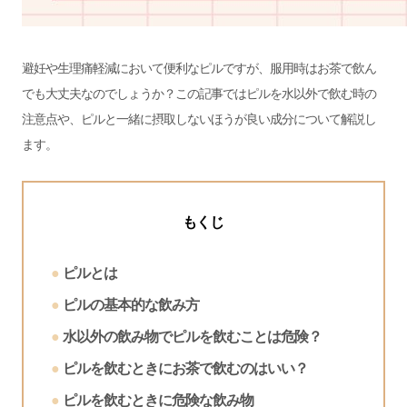
避妊や生理痛軽減において便利なピルですが、服用時はお茶で飲ん
でも大丈夫なのでしょうか？この記事ではピルを水以外で飲む時の
注意点や、ピルと一緒に摂取しないほうが良い成分について解説し
ます。
もくじ
ピルとは
ピルの基本的な飲み方
水以外の飲み物でピルを飲むことは危険？
ピルを飲むときにお茶で飲むのはいい？
ピルを飲むときに危険な飲み物