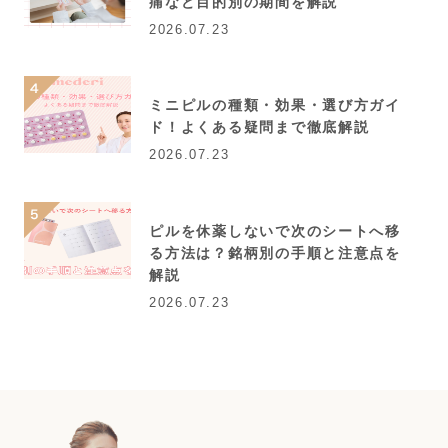
痛など目的別の期間を解説
2026.07.23
ミニピルの種類・効果・選び方ガイ
ド！よくある疑問まで徹底解説
2026.07.23
ピルを休薬しないで次のシートへ移
る方法は？銘柄別の手順と注意点を
解説
2026.07.23