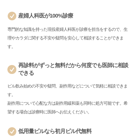
産婦人科医が100%診療
専門的な知識を持った現役産婦人科医が診療を担当をするので、生
理やカラダに関する不安や疑問を安心して相談することができま
す。
再診料がずっと無料だから何度でも医師に相談
できる
ピル飲み始めの不安や疑問、副作用などについて気軽に相談できま
す。
副作用について心配な方は副作用緩和薬も同時に処方可能です。希
望する場合は診療時に医師へお伝えください。
低用量ピルなら初月ピル代無料