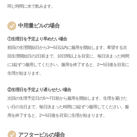
同じ時間に水で飲みます。
中用量ピルの場合
①生理日を予定より早めたい場合
前回の生理開始日から3〜5日以内に服用を開始します。希望する次
回生理開始日の2日前まで、10日間以上を目安に、毎日決まった時間
に1錠ずつ服用してください。服用を終了すると、2〜5日後を目安に
生理が始まります。
②生理日を予定より遅らせたい場合
次回の生理予定日の5〜7日前から服用を開始します。生理を避けた
い日の当日まで、毎日決まった時間に1錠ずつ服用してください。服
用を終了すると、2〜5日後を目安に生理が始まります。
アフターピルの場合