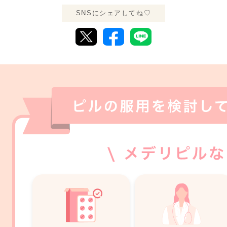
SNSにシェアしてね♡