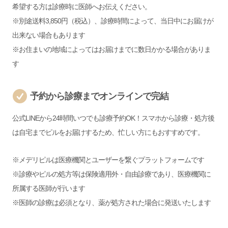
希望する方は診療時に医師へお伝えください。
※別途送料3,850円（税込）、診療時間によって、当日中にお届けが
出来ない場合もあります
※お住まいの地域によってはお届けまでに数日かかる場合がありま
す
予約から診療までオンラインで完結
公式LINEから24時間いつでも診療予約OK！スマホから診療・処方後
は自宅までピルをお届けするため、忙しい方にもおすすめです。
※メデリピルは医療機関とユーザーを繋ぐプラットフォームです
※診療やピルの処方等は保険適用外・自由診療であり、医療機関に
所属する医師が行います
※医師の診療は必須となり、薬が処方された場合に発送いたします