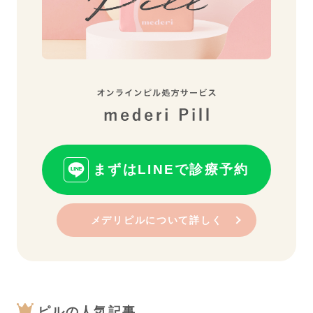
まずはLINEで診療予約
メデリピルについて詳しく
ピルの人気記事