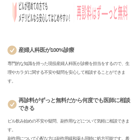
産婦人科医が100%診療
専門的な知識を持った現役産婦人科医が診療を担当をするので、生
理やカラダに関する不安や疑問を安心して相談することができま
す。
再診料がずっと無料だから何度でも医師に相談
できる
ピル飲み始めの不安や疑問、副作用などについて気軽に相談できま
す。
副作用について心配な方は副作用緩和薬も同時に処方可能です。希