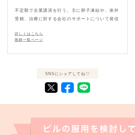
不定期で企業講演を行う。主に卵子凍結や、体外
受精、治療に対する会社のサポートについて発信
詳しくはこちら
医師一覧ページ
SNSにシェアしてね♡