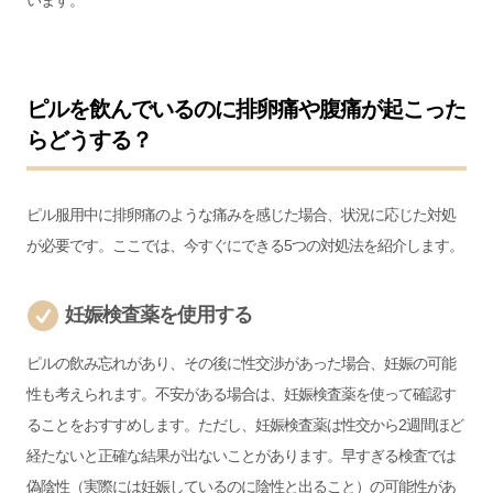
ピルを飲んでいるのに排卵痛や腹痛が起こった
らどうする？
ピル服用中に排卵痛のような痛みを感じた場合、状況に応じた対処
が必要です。ここでは、今すぐにできる5つの対処法を紹介します。
妊娠検査薬を使用する
ピルの飲み忘れがあり、その後に性交渉があった場合、妊娠の可能
性も考えられます。不安がある場合は、妊娠検査薬を使って確認す
ることをおすすめします。ただし、妊娠検査薬は性交から2週間ほど
経たないと正確な結果が出ないことがあります。早すぎる検査では
偽陰性（実際には妊娠しているのに陰性と出ること）の可能性があ