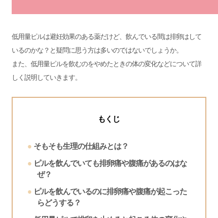
低用量ピルは避妊効果のある薬だけど、飲んでいる間は排卵はして
いるのかな？と疑問に思う方は多いのではないでしょうか。
また、低用量ピルを飲むのをやめたときの体の変化などについて詳
しく説明していきます。
もくじ
そもそも生理の仕組みとは？
ピルを飲んでいても排卵痛や腹痛があるのはな
ぜ？
ピルを飲んでいるのに排卵痛や腹痛が起こった
らどうする？