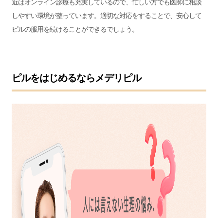
近はオンライン診療も充実しているので、忙しい方でも医師に相談
しやすい環境が整っています。適切な対応をすることで、安心して
ピルの服用を続けることができるでしょう。
ピルをはじめるならメデリピル