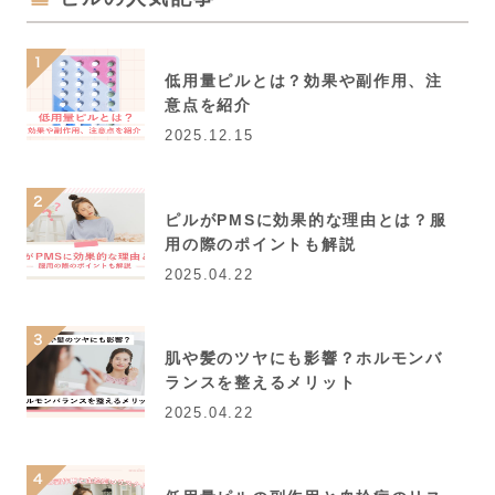
低用量ピルとは？効果や副作用、注
意点を紹介
2025.12.15
ピルがPMSに効果的な理由とは？服
用の際のポイントも解説
2025.04.22
肌や髪のツヤにも影響？ホルモンバ
ランスを整えるメリット
2025.04.22