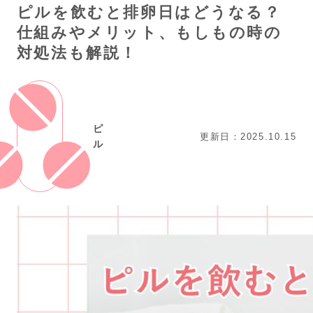
ピルを飲むと排卵日はどうなる？
仕組みやメリット、もしもの時の
対処法も解説！
ピ
更新日：2025.10.15
ル