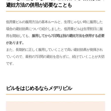
避妊方法の併用が必要なことも
低用量ピルの服用方法の基本ルールと、生理じゃない時に服用した
場合の避妊効果について紹介しました。低用量ピルは生理初日に服
用を開始しても、
服用してから7日間は別の避妊方法を併用する必要
があります。
また、長期的に正しく服用していくことで高い避妊効果が発揮され
ていくので、最初の7日間の避妊を怠らずに、続けていくことが大切
です。
ピルをはじめるならメデリピル