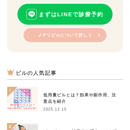
まずはLINEで診療予約
メデリピルについて詳しく
ピルの人気記事
低用量ピルとは？効果や副作用、注
意点を紹介
2025.12.15