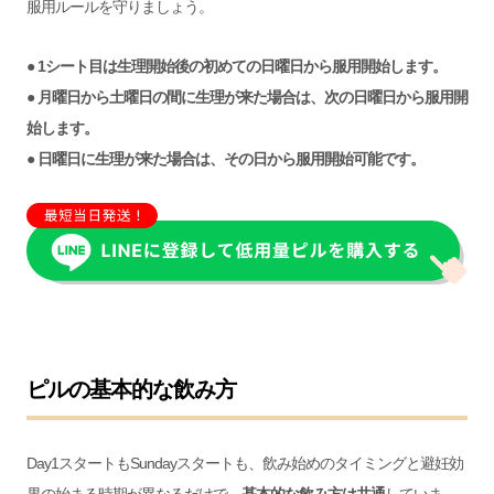
服用ルールを守りましょう。
● 1シート目は生理開始後の初めての日曜日から服用開始します。
● 月曜日から土曜日の間に生理が来た場合は、次の日曜日から服用開
始します。
● 日曜日に生理が来た場合は、その日から服用開始可能です。
ピルの基本的な飲み方
Day1スタートもSundayスタートも、飲み始めのタイミングと避妊効