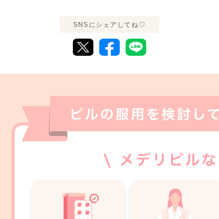
SNSにシェアしてね♡