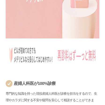
産婦人科医が100%診療
専門的な知識を持った現役産婦人科医が診療を担当をするので、生
理やカラダに関する不安や疑問を安心して相談することができま