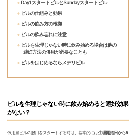
Day1スタートピルとSundayスタートピル
ピルの仕組みと効果
ピルの飲み方の根拠
ピルの飲み忘れに注意
ピルを生理じゃない時に飲み始める場合は他の
避妊方法の併用が必要なことも
ピルをはじめるならメデリピル
ピルを生理じゃない時に飲み始めると避妊効果
がない？
低用量ピルの服用をスタートする時は、基本的には
生理開始日から5