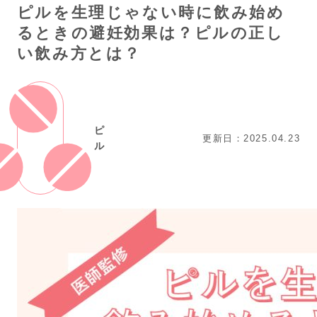
ピルを生理じゃない時に飲み始め
るときの避妊効果は？ピルの正し
い飲み方とは？
ピ
更新日：2025.04.23
ル