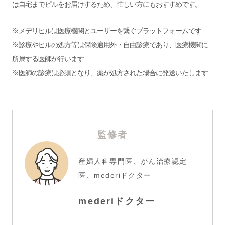
は自宅までピルをお届けするため、忙しい方にもおすすめです。
※メデリピルは医療機関とユーザーを繋ぐプラットフォームです
※診療やピルの処方等は保険適用外・自由診療であり、医療機関に
所属する医師が行います
※医師の診療は必須となり、薬が処方された場合に発送いたします
監修者
産婦人科専門医、がん治療認定
医、mederiドクター
mederiドクター