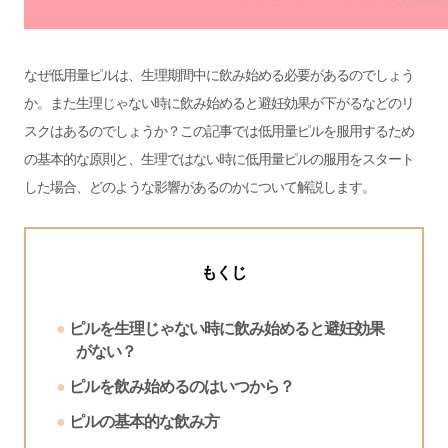
なぜ低用量ピルは、生理期間中に飲み始める必要があるのでしょう
か。また生理じゃない時に飲み始めると避妊効果が下がるなどのリ
スクはあるのでしょうか？この記事では低用量ピルを服用するため
の基本的な原則と、生理ではない時に低用量ピルの服用をスタート
した場合、どのような影響があるのかについて解説します。
もくじ
ピルを生理じゃない時に飲み始めると避妊効果
がない？
ピルを飲み始めるのはいつから？
ピルの基本的な飲み方