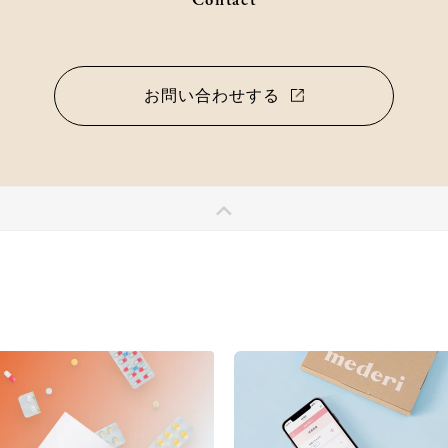
お問い合わせする