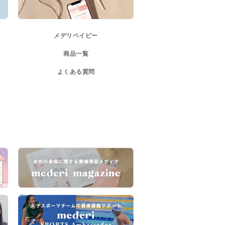
メデリベイビー
商品一覧
よくある質問