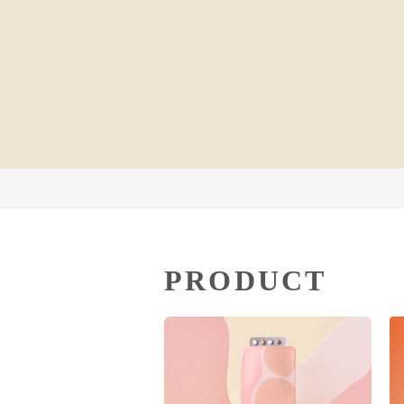
PRODUCT