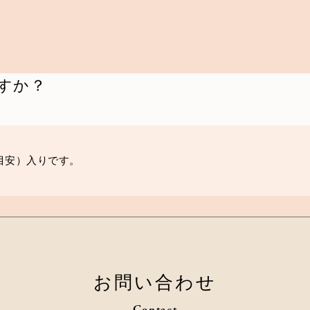
すか？
粒目安）入りです。
お問い合わせ
Contact