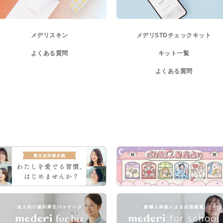
メデリスキン
メデリ
STDチェックキット
よくある質問
キット一覧
よくある質問