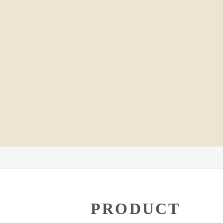
PRODUCT