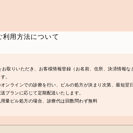
ご利用方法について
約をお取りいただき、お客様情報登録（お名前、住所、決済情報な
ます。
のオンラインでの診療を行い、ピルの処方が決まり次第、最短翌
配送プランに応じて定期配送いたします。
低用量ピル処方の場合、診療代は回数問わず無料