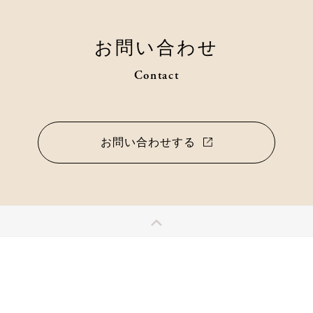
お問い合わせ
Contact
お問い合わせする