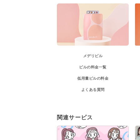
メデリピル
ピルの料金一覧
低用量ピルの料金
よくある質問
関連サービス