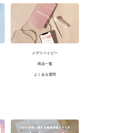
メデリベイビー
商品一覧
よくある質問