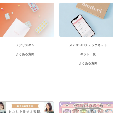
メデリスキン
メデリ
STDチェックキット
よくある質問
キット一覧
よくある質問