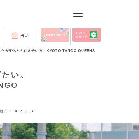
占い
出張授業
変化との付き合い方」KYOTO TANGO QUEENS
げたい。
NGO
新日：2023.11.30