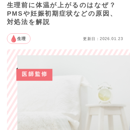
生理前に体温が上がるのはなぜ？
PMSや妊娠初期症状などの原因、
対処法を解説
生理
更新日：2026.01.23