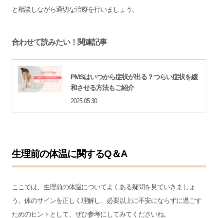
と相談しながら適切な治療を行いましょう。
合わせて読みたい！関連記事
PMSはいつから症状が出る？つらい症状を緩
和させる方法もご紹介
2025.05.30
生理前の体温に関するQ＆A
ここでは、生理前の体温についてよくある疑問を見ていきましょ
う。体のサインを正しく理解し、必要以上に不安にならずに過ごす
ためのヒントとして、ぜひ参考にしてみてくださいね。