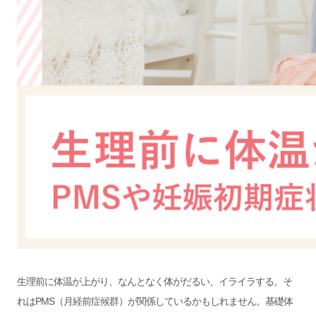
生理前に体温が上がり、なんとなく体がだるい、イライラする。そ
れはPMS（月経前症候群）が関係しているかもしれません。基礎体