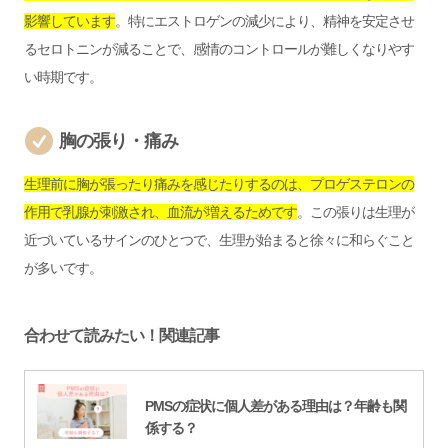
影響しています
。特にエストロゲンの減少により、精神を安定させ
るセロトニンが減ることで、感情のコントロールが難しくなりやす
い時期です。
胸の張り・痛み
生理前に胸が張ったり痛みを感じたりするのは、プロゲステロンの
作用で乳腺が刺激され、血流が増えるためです
。この張りは生理が
近づいているサインのひとつで、生理が始まると徐々に和らぐこと
が多いです。
合わせて読みたい！関連記事
PMSの症状に個人差がある理由は？年齢も関
係する？