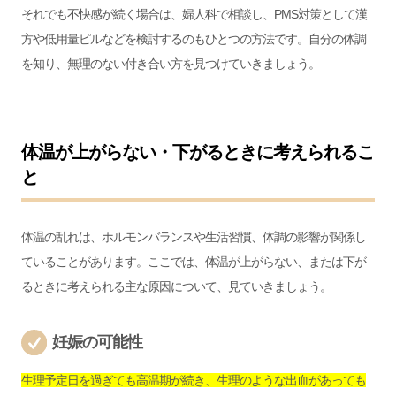
それでも不快感が続く場合は、婦人科で相談し、PMS対策として漢
方や低用量ピルなどを検討するのもひとつの方法です。自分の体調
を知り、無理のない付き合い方を見つけていきましょう。
体温が上がらない・下がるときに考えられるこ
と
体温の乱れは、ホルモンバランスや生活習慣、体調の影響が関係し
ていることがあります。ここでは、体温が上がらない、または下が
るときに考えられる主な原因について、見ていきましょう。
妊娠の可能性
生理予定日を過ぎても高温期が続き、生理のような出血があっても