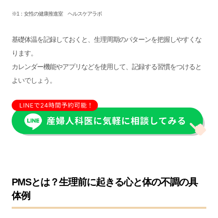
※1：
女性の健康推進室 ヘルスケアラボ
基礎体温を記録しておくと、生理周期のパターンを把握しやすくな
ります。
カレンダー機能やアプリなどを使用して、記録する習慣をつけると
よいでしょう。
PMSとは？生理前に起きる心と体の不調の具
体例