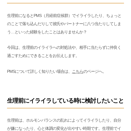
生理前になるとPMS（月経前症候群）でイライラしたり、ちょっと
のことで落ち込んだりして彼氏やパートナーに八つ当たりしてしま
う…といった経験をしたことはありませんか？
今回は、生理前のイライラへの対処法や、相手に当たらずに仲良く
過ごすためにできることをお伝えします。
PMSについて詳しく知りたい場合は、
こちら
のページへ。
生理前にイライラしている時に検討したいこと
生理前は、ホルモンバランスの乱れによってイライラしたり、自分
が嫌になったり、心と体調の変化が出やすい時期です。生理前でイ