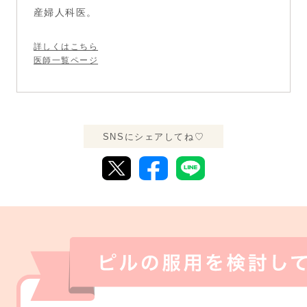
産婦人科医。
詳しくはこちら
医師一覧ページ
SNSにシェアしてね♡