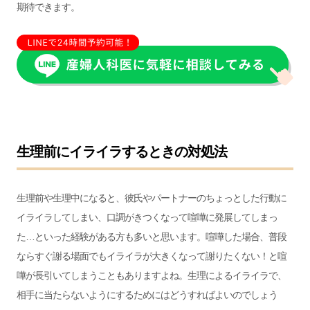
期待できます。
生理前にイライラするときの対処法
生理前や生理中になると、彼氏やパートナーのちょっとした行動に
イライラしてしまい、口調がきつくなって喧嘩に発展してしまっ
た…といった経験がある方も多いと思います。喧嘩した場合、普段
ならすぐ謝る場面でもイライラが大きくなって謝りたくない！と喧
嘩が長引いてしまうこともありますよね。
生理によるイライラで、
相手に当たらないようにするためにはどうすればよいのでしょう