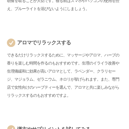
朝食を取ることが大切です。寝る前はスマホやパソコンの使用を控
え、ブルーライトを浴びないようにしましょう。
アロマでリラックスする
できるだけリラックスするために、マッサージやアロマ、ハーブの
香りを楽しむ時間を作るのもおすすめです。生理のイライラ改善や
生理痛緩和に効果が高いアロマとして、ラベンダー、クラリセー
ジ、マジョラム、ゼラニウム、ネロリが挙げられます。
また、専門
店で女性向けのハーブティーを選んで、アロマと共に楽しみながら
リラックスするのもおすすめですよ。