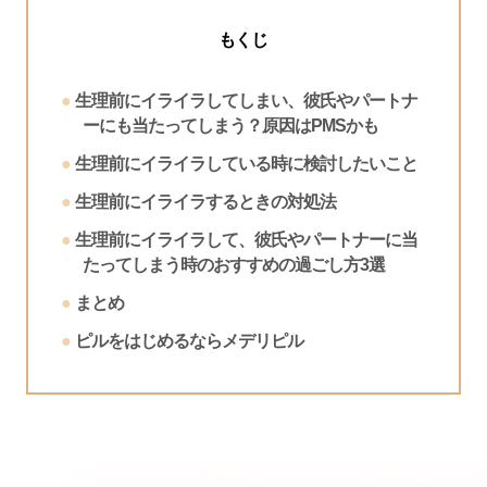
もくじ
生理前にイライラしてしまい、彼氏やパートナ
ーにも当たってしまう？原因はPMSかも
生理前にイライラしている時に検討したいこと
生理前にイライラするときの対処法
生理前にイライラして、彼氏やパートナーに当
たってしまう時のおすすめの過ごし方3選
まとめ
ピルをはじめるならメデリピル