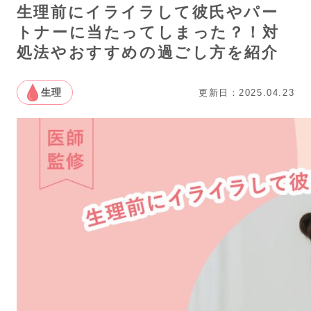
生理前にイライラして彼氏やパー
トナーに当たってしまった？！対
処法やおすすめの過ごし方を紹介
生理
更新日：2025.04.23