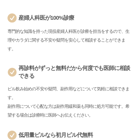
産婦人科医が100%診療
専門的な知識を持った現役産婦人科医が診療を担当をするので、生
理やカラダに関する不安や疑問を安心して相談することができま
す。
再診料がずっと無料だから何度でも医師に相談
できる
ピル飲み始めの不安や疑問、副作用などについて気軽に相談できま
す。
副作用について心配な方は副作用緩和薬も同時に処方可能です。希
望する場合は診療時に医師へお伝えください。
低用量ピルなら初月ピル代無料