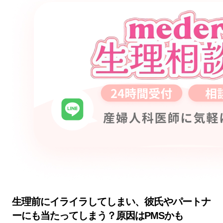
生理前にイライラしてしまい、彼氏やパートナ
ーにも当たってしまう？原因はPMSかも