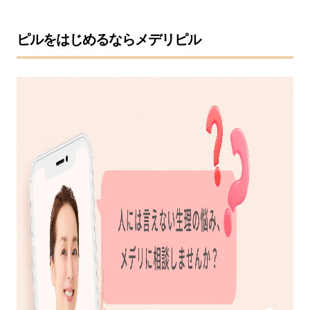
ピルをはじめるならメデリピル