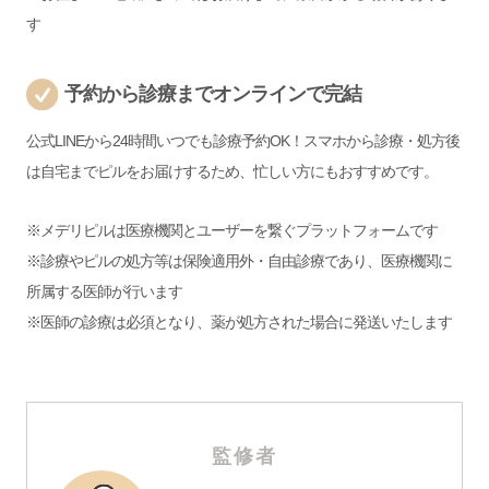
す
予約から診療までオンラインで完結
公式LINEから24時間いつでも診療予約OK！スマホから診療・処方後
は自宅までピルをお届けするため、忙しい方にもおすすめです。
※メデリピルは医療機関とユーザーを繋ぐプラットフォームです
※診療やピルの処方等は保険適用外・自由診療であり、医療機関に
所属する医師が行います
※医師の診療は必須となり、薬が処方された場合に発送いたします
監修者