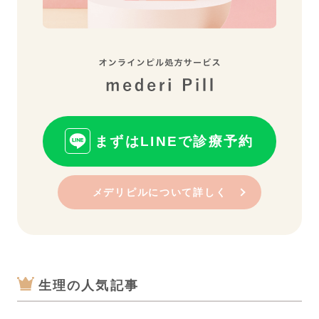
まずはLINEで診療予約
メデリピルについて詳しく
生理の人気記事