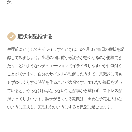
か。
症状を記録する
生理前にどうしてもイライラするときは、2ヶ月ほど毎日の症状を記
録してみましょう。生理の何日前から調子が悪くなるのか把握でき
たり、どのようなシチュエーションでイライラしやすいかに気付く
ことができます。自分のサイクルを理解したうえで、意識的に何も
せずゆっくりする時間を作ることが大切です。忙しない毎日を送っ
ていると、やらなければならないことが頭から離れず、ストレスが
溜まってしまいます。調子が悪くなる期間は、重要な予定を入れな
いように工夫し、無理しないようにすると気楽に過ごせます。