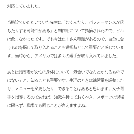
対応していました。
当時診ていただいていた先生に「むくんだり、パフォーマンスが落
ちたりする可能性がある」と副作用について指摘されたので、ピル
は飲まなかったです。でも今はたくさん種類があるので、自分に合
うものを探して取り入れることも選択肢として重要だと感じていま
す。当時から、アメリカでは多くの選手が取り入れていました。
あとは指導者が女性の身体について「気合いでなんとかなるもので
はない」と、知ることも重要です。生理のときは練習量を調整した
り、メニューを変更したり、できることはあると思います。女子選
手を指導するのであれば、知識を持っておくべき。スポーツの現場
に限らず、職場でも同じことが言えますよね。