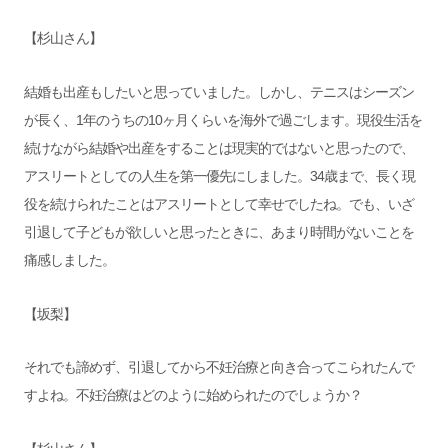
【杉山さん】
結婚も出産もしたいと思っていました。しかし、テニスはシーズン
が長く、1年のうちの10ヶ月くらいを海外で過ごします。現役生活を
続けながら結婚や出産をすることは現実的ではないと思ったので、
アスリートとしての人生を第一優先にしました。34歳まで、長く現
役を続けられたことはアスリートとして幸せでしたね。でも、いざ
引退して子どもが欲しいと思ったときに、あまり時間がないことを
痛感しました。
【坂梨】
それでも諦めず、引退してから不妊治療と向き合ってこられたんで
すよね。不妊治療はどのように始められたのでしょうか？