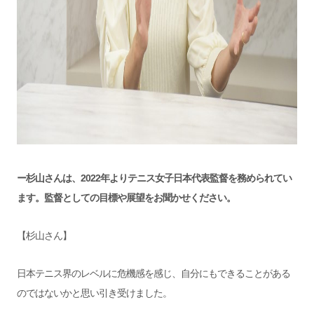
ー杉山さんは、2022年よりテニス女子日本代表監督を務められてい
ます。監督としての目標や展望をお聞かせください。
【杉山さん】
日本テニス界のレベルに危機感を感じ、自分にもできることがある
のではないかと思い引き受けました。