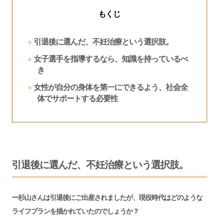
もくじ
引退後に選んだ、不妊治療という選択肢。
女子選手を指導するなら、知識を持っているべ
き
女性が自分の身体を第一にできるよう、社会全
体でサポートする必要性
引退後に選んだ、不妊治療という選択肢。
ー杉山さんは引退後にご出産されましたが、現役時代はどのような
ライフプランを描かれていたのでしょうか？