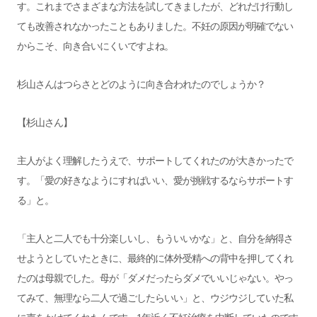
す。これまでさまざまな方法を試してきましたが、どれだけ行動し
ても改善されなかったこともありました。不妊の原因が明確でない
からこそ、向き合いにくいですよね。
杉山さんはつらさとどのように向き合われたのでしょうか？
【杉山さん】
主人がよく理解したうえで、サポートしてくれたのが大きかったで
す。「愛の好きなようにすればいい、愛が挑戦するならサポートす
る」と。
「主人と二人でも十分楽しいし、もういいかな」と、自分を納得さ
せようとしていたときに、最終的に体外受精への背中を押してくれ
たのは母親でした。母が「ダメだったらダメでいいじゃない。やっ
てみて、無理なら二人で過ごしたらいい」と、ウジウジしていた私