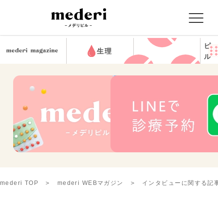
ピ
生理
ル
mederi TOP
mederi WEBマガジン
インタビューに関する記