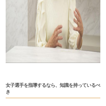
女子選手を指導するなら、知識を持っているべ
き