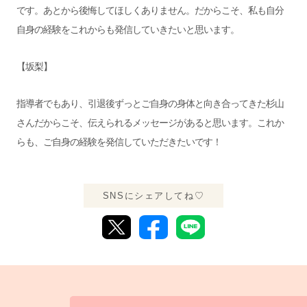
です。あとから後悔してほしくありません。だからこそ、私も自分
自身の経験をこれからも発信していきたいと思います。
【坂梨】
指導者でもあり、引退後ずっとご自身の身体と向き合ってきた杉山
さんだからこそ、伝えられるメッセージがあると思います。これか
らも、ご自身の経験を発信していただきたいです！
SNSにシェアしてね♡