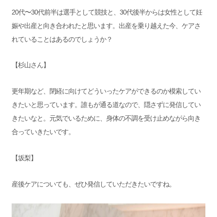
20代〜30代前半は選手として競技と、30代後半からは女性として妊
娠や出産と向き合われたと思います。出産を乗り越えた今、ケアさ
れていることはあるのでしょうか？
【杉山さん】
更年期など、閉経に向けてどういったケアができるのか模索してい
きたいと思っています。誰もが通る道なので、隠さずに発信してい
きたいなと。元気でいるために、身体の不調を受け止めながら向き
合っていきたいです。
【坂梨】
産後ケアについても、ぜひ発信していただきたいですね。