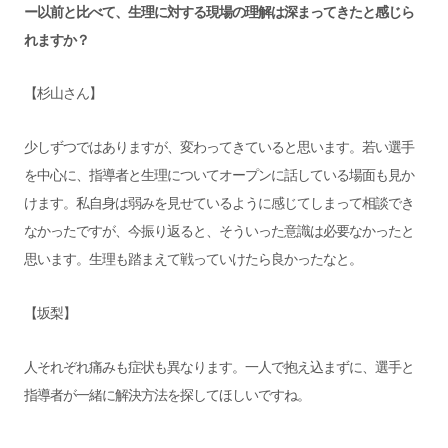
ー以前と比べて、生理に対する現場の理解は深まってきたと感じら
れますか？
【杉山さん】
少しずつではありますが、変わってきていると思います。若い選手
を中心に、指導者と生理についてオープンに話している場面も見か
けます。私自身は弱みを見せているように感じてしまって相談でき
なかったですが、今振り返ると、そういった意識は必要なかったと
思います。生理も踏まえて戦っていけたら良かったなと。
【坂梨】
人それぞれ痛みも症状も異なります。一人で抱え込まずに、選手と
指導者が一緒に解決方法を探してほしいですね。