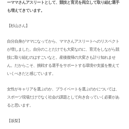
ーママさんアスリートとして、競技と育児を両立して取り組む選手
も増えてきています。
【杉山さん】
自分自身がママになってから、ママさんアスリートへのリスペクト
が増しました。自分のことだけでも大変なのに、育児をしながら競
技に取り組むのはすごいなと。産後復帰の大変さも計り知れませ
ん。だからこそ、挑戦する選手をサポートする環境や支援を整えて
いくべきだと感じています。
女性がキャリアを選ぶのか、プライベートを選ぶのかについては、
スポーツ現場だけでなく社会の課題として向き合っていく必要があ
ると思います。
【坂梨】