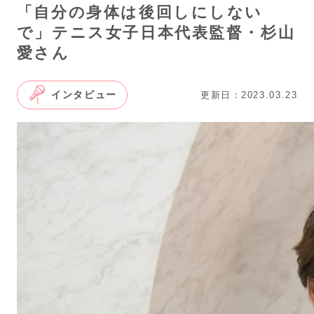
「自分の身体は後回しにしない
で」テニス女子日本代表監督・杉山
愛さん
インタビュー
更新日：2023.03.23