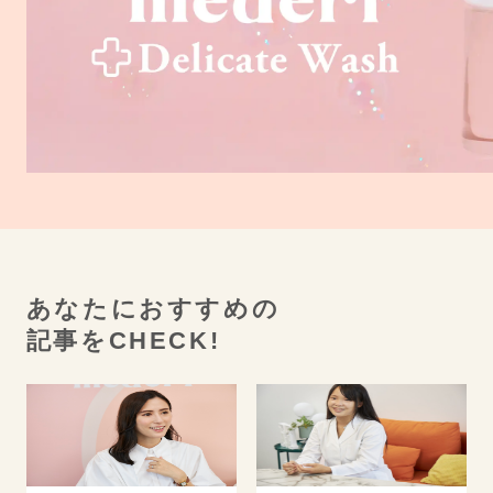
あなたにおすすめの
記事をCHECK!