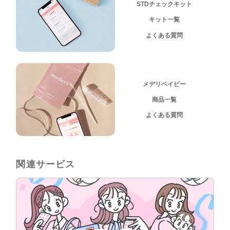
STDチェックキット
キット一覧
よくある質問
メデリベイビー
商品一覧
よくある質問
関連サービス