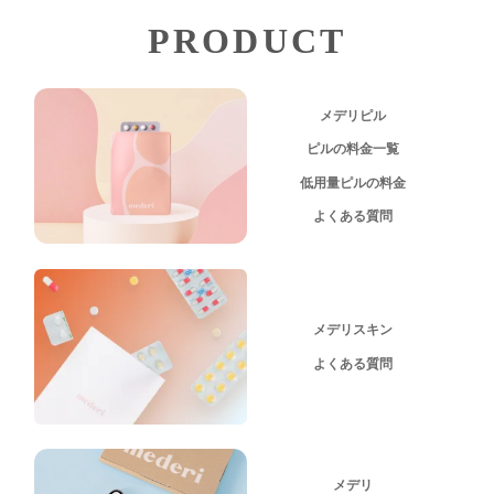
PRODUCT
メデリピル
ピルの料金一覧
低用量ピルの料金
よくある質問
メデリスキン
よくある質問
メデリ