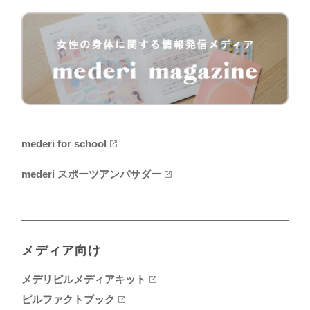
mederi for school
mederi スポーツアンバサダー
メディア向け
メデリピルメディアキット
ピルファクトブック