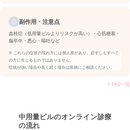
副作用・注意点
血栓症（低用量ピルよりリスクが高い）・心筋梗塞・
脳卒中・悪心・嘔吐など
※ これらの症状の現れ方には個人差があり、必ずしもすべて
の方に生じるものではありません。
症状が強い場合や長く続く場合は医師にご相談ください。
FAQ一覧
中用量ピルのオンライン診療
の流れ