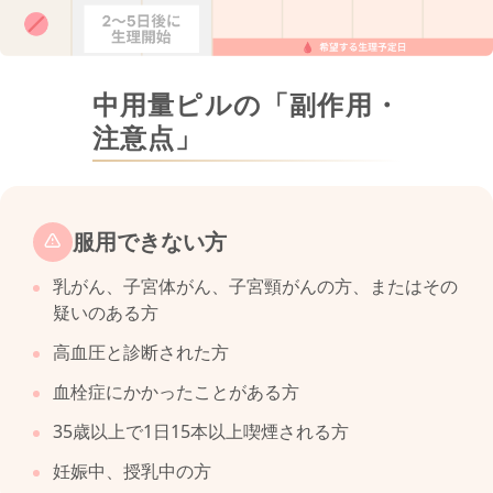
中用量ピルの「副作用・
注意点」
服用できない方
乳がん、子宮体がん、子宮頸がんの方、またはその
疑いのある方
高血圧と診断された方
血栓症にかかったことがある方
35歳以上で1日15本以上喫煙される方
妊娠中、授乳中の方