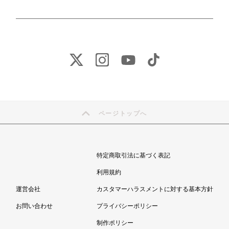
ページトップへ
特定商取引法に基づく表記
利用規約
運営会社
カスタマーハラスメントに対する基本方針
お問い合わせ
プライバシーポリシー
制作ポリシー