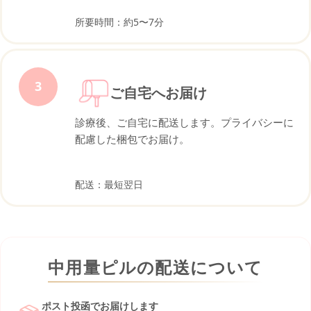
所要時間：約5〜7分
3
ご自宅へお届け
診療後、ご自宅に配送します。プライバシーに
配慮した梱包でお届け。
配送：最短翌日
中用量ピルの配送について
ポスト投函でお届けします