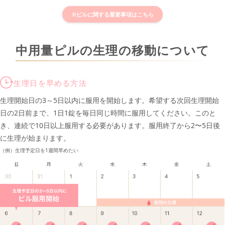
※ピルに関する重要事項はこちら
中用量ピルの生理の移動について
生理日を早める方法
生理開始日の3～5日以内に服用を開始します。希望する次回生理開始
日の2日前まで、1日1錠を毎日同じ時間に服用してください。このと
き、連続で10日以上服用する必要があります。服用終了から2〜5日後
に生理が始まります。
（例）生理予定日を1週間早めたい