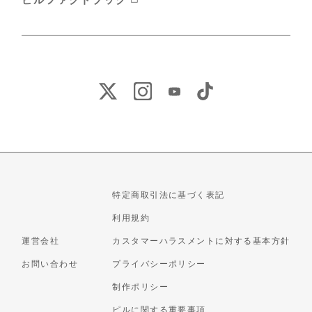
特定商取引法に基づく表記
利用規約
運営会社
カスタマーハラスメントに対する基本方針
お問い合わせ
プライバシーポリシー
制作ポリシー
ピルに関する重要事項