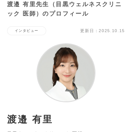
渡邉 有里先生（目黒ウェルネスクリニ
ック 医師）のプロフィール
更新日：2025.10.15
インタビュー
渡邉 有里