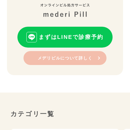
まずはLINEで診療予約
メデリピルについて詳しく
カテゴリ一覧