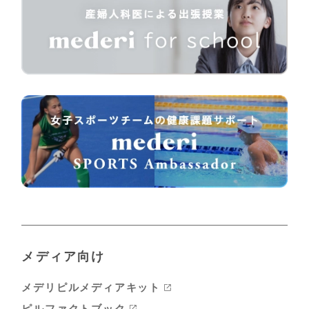
メディア向け
メデリピルメディアキット
ピルファクトブック