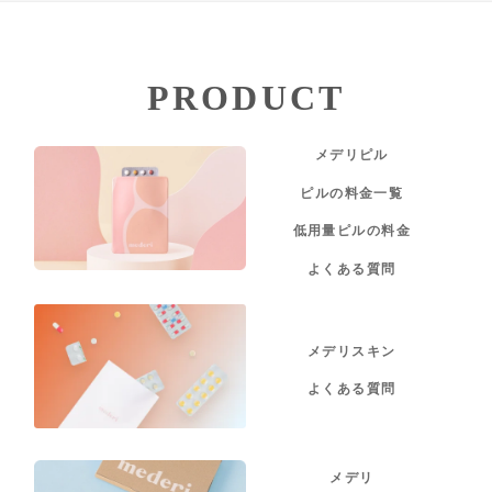
PRODUCT
メデリピル
ピルの料金一覧
低用量ピルの料金
よくある質問
メデリスキン
よくある質問
メデリ