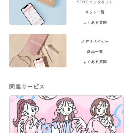
STDチェックキット
キット一覧
よくある質問
メデリベイビー
商品一覧
よくある質問
関連サービス