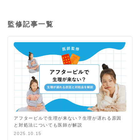
監修記事一覧
アフターピルで生理が来ない？生理が遅れる原因
と対処法についても医師が解説
2025.10.15