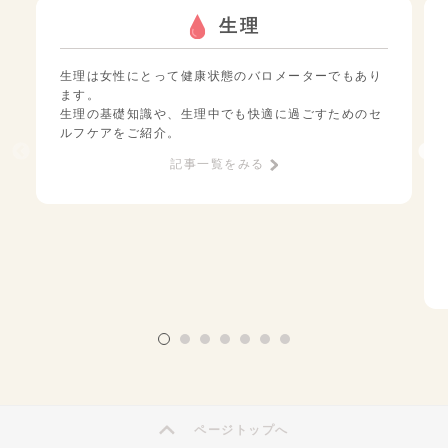
生理
生理は女性にとって健康状態のバロメーターでもあり
ます。
生理の基礎知識や、生理中でも快適に過ごすためのセ
ルフケアをご紹介。
記事一覧をみる
ページトップへ