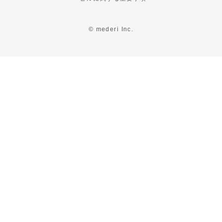
© mederi Inc.