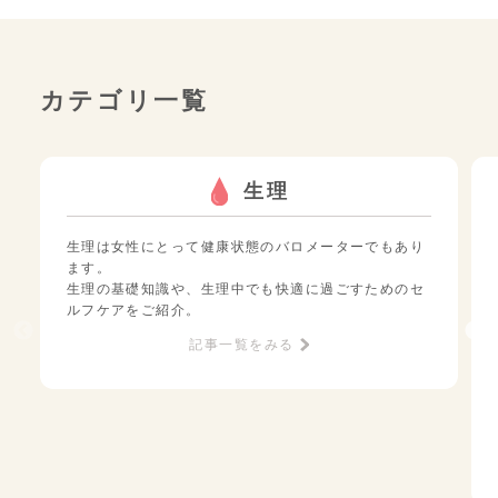
カテゴリ一覧
生理
生理は女性にとって健康状態のバロメーターでもあり
ます。
生理の基礎知識や、生理中でも快適に過ごすためのセ
ルフケアをご紹介。
記事一覧をみる