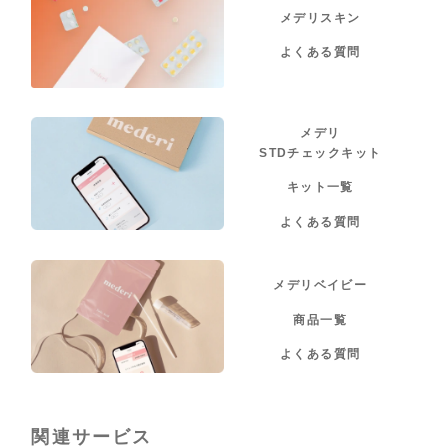
メデリスキン
よくある質問
メデリ
STDチェックキット
キット一覧
よくある質問
メデリベイビー
商品一覧
よくある質問
関連サービス