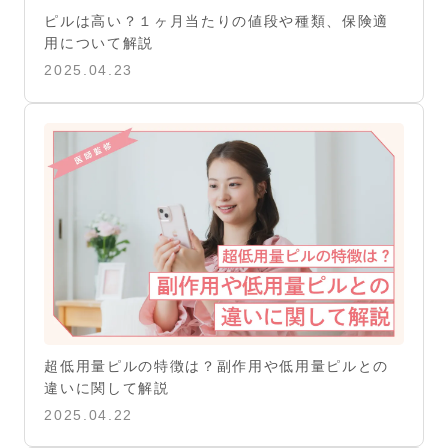
ピルは高い？１ヶ月当たりの値段や種類、保険適
用について解説
2025.04.23
超低用量ピルの特徴は？副作用や低用量ピルとの
違いに関して解説
2025.04.22