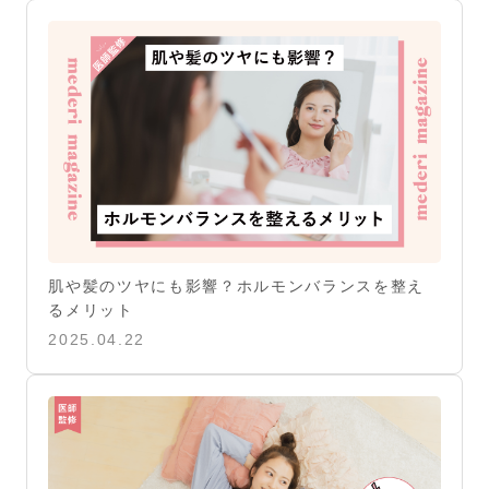
肌や髪のツヤにも影響？ホルモンバランスを整え
るメリット
2025.04.22