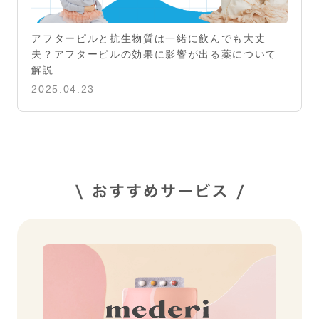
アフターピルと抗生物質は一緒に飲んでも大丈
夫？アフターピルの効果に影響が出る薬について
解説
2025.04.23