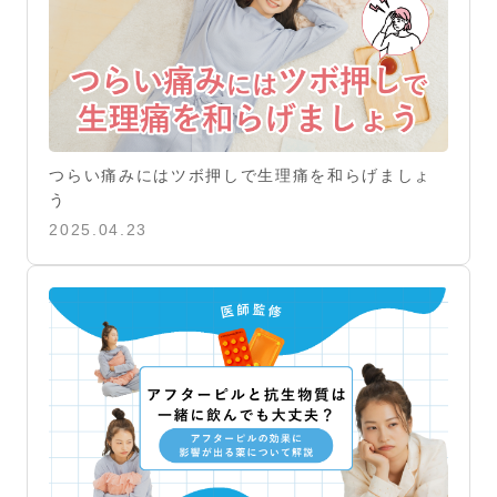
つらい痛みにはツボ押しで生理痛を和らげましょ
う
2025.04.23