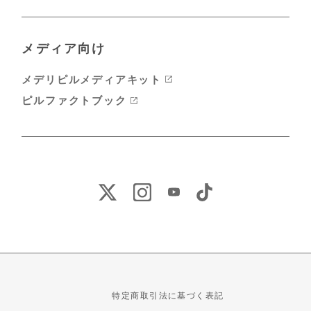
メディア向け
メデリピルメディアキット
ピルファクトブック
特定商取引法に基づく表記