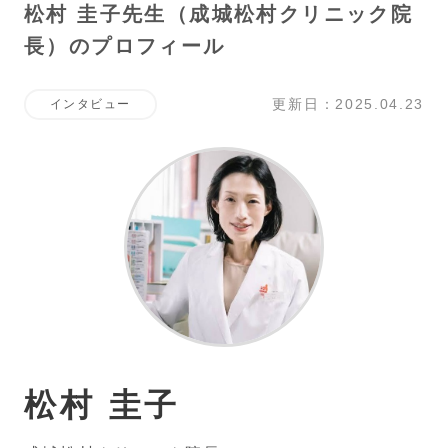
松村 圭子先生（成城松村クリニック院
長）のプロフィール
更新日：2025.04.23
インタビュー
松村 圭子