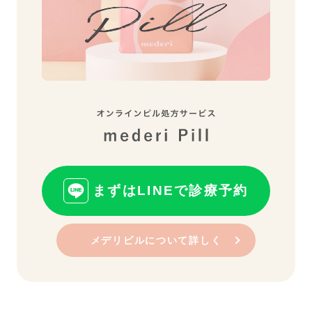
まずはLINEで診療予約
メデリピルについて詳しく