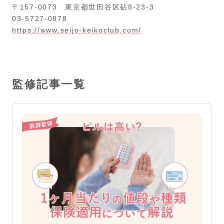
〒157-0073 東京都世田谷区砧8-23-3
03-5727-0878
https://www.seijo-keikoclub.com/
監修記事一覧