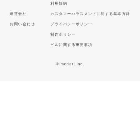
利用規約
運営会社
カスタマーハラスメントに対する基本方針
お問い合わせ
プライバシーポリシー
制作ポリシー
ピルに関する重要事項
© mederi Inc.